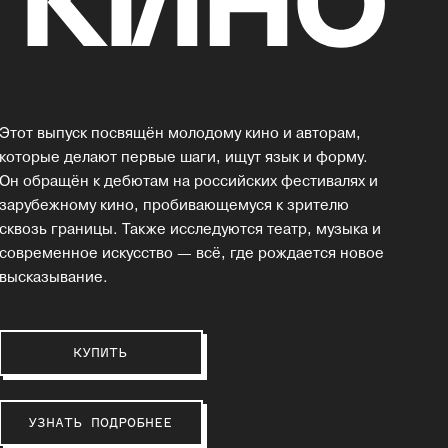
Этот выпуск посвящён молодому кино и авторам,
которые делают первые шаги, ищут язык и форму.
Он обращён к дебютам на российских фестивалях и
зарубежному кино, пробивающемуся к зрителю
сквозь границы. Также исследуются театр, музыка и
современное искусство — всё, где рождается новое
высказывание.
КУПИТЬ
УЗНАТЬ ПОДРОБНЕЕ