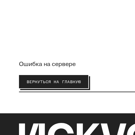
Ошибка на сервере
ВЕРНУТЬСЯ НА ГЛАВНУЮ