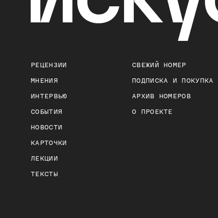
РЕЦЕНЗИИ
СВЕЖИЙ НОМЕР
МНЕНИЯ
ПОДПИСКА И ПОКУПКА
ИНТЕРВЬЮ
АРХИВ НОМЕРОВ
СОБЫТИЯ
О ПРОЕКТЕ
НОВОСТИ
КАРТОЧКИ
ЛЕКЦИИ
ТЕКСТЫ