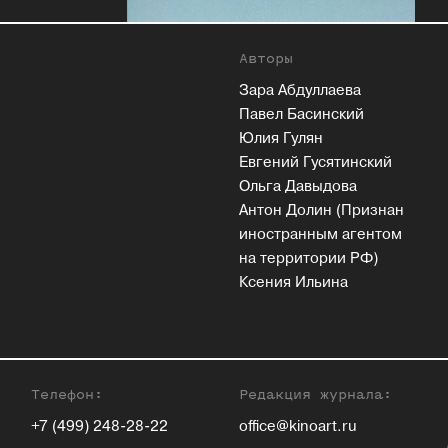
Авторы
Зара Абдуллаева
Павел Басинский
Юлия Гулян
Евгений Гусятинский
Ольга Давыдова
Антон Долин (Признан
иностранным агентом
на территории РФ)
Ксения Ильина
Телефон:
Редакция журнала:
+7 (499) 248-28-22
office@kinoart.ru