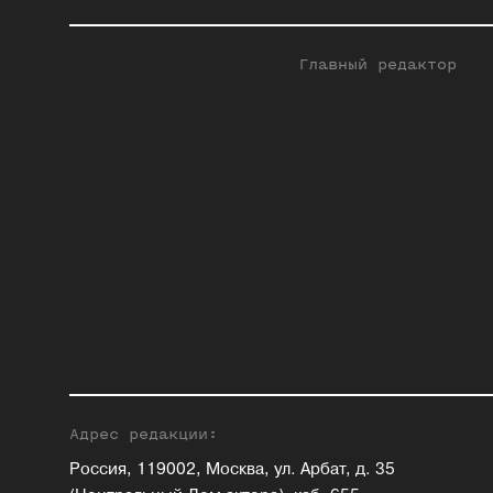
Главный редактор
Адрес редакции:
Россия, 119002, Москва, ул. Арбат, д. 35