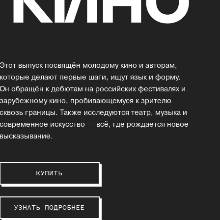
Этот выпуск посвящён молодому кино и авторам,
которые делают первые шаги, ищут язык и форму.
Он обращён к дебютам на российских фестивалях и
зарубежному кино, пробивающемуся к зрителю
сквозь границы. Также исследуются театр, музыка и
современное искусство — всё, где рождается новое
высказывание.
КУПИТЬ
УЗНАТЬ ПОДРОБНЕЕ