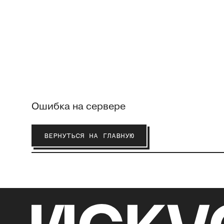
Ошибка на сервере
ВЕРНУТЬСЯ НА ГЛАВНУЮ