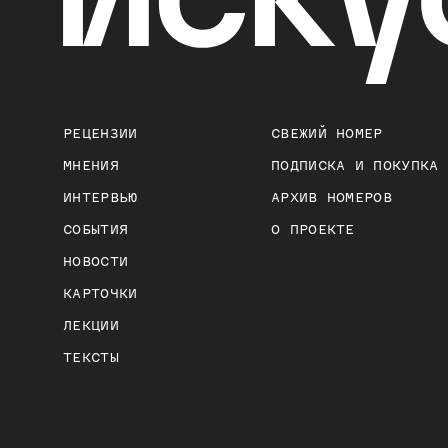
РЕЦЕНЗИИ
СВЕЖИЙ НОМЕР
МНЕНИЯ
ПОДПИСКА И ПОКУПКА
ИНТЕРВЬЮ
АРХИВ НОМЕРОВ
СОБЫТИЯ
О ПРОЕКТЕ
НОВОСТИ
КАРТОЧКИ
ЛЕКЦИИ
ТЕКСТЫ