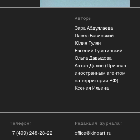
Авторы
Зара Абдуллаева
Павел Басинский
Юлия Гулян
Евгений Гусятинский
Ольга Давыдова
Антон Долин (Признан
иностранным агентом
на территории РФ)
Ксения Ильина
Телефон:
Редакция журнала:
+7 (499) 248-28-22
office@kinoart.ru