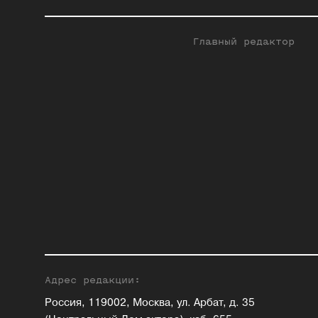
Главный редактор
Адрес редакции:
Россия, 119002, Москва, ул. Арбат, д. 35