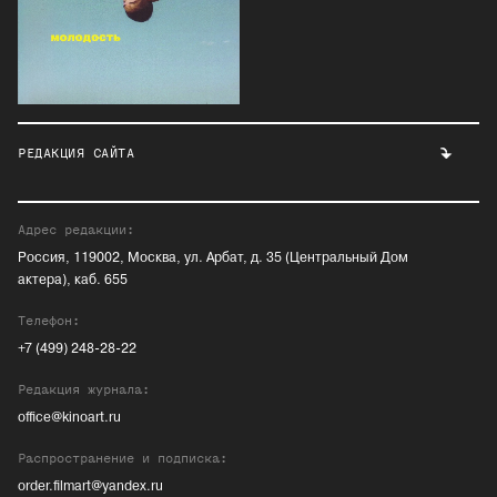
РЕДАКЦИЯ САЙТА
Адрес редакции:
Россия, 119002, Москва, ул. Арбат, д. 35 (Центральный Дом
актера), каб. 655
Телефон:
+7 (499) 248-28-22
Редакция журнала:
office@kinoart.ru
Распространение и подписка:
order.filmart@yandex.ru