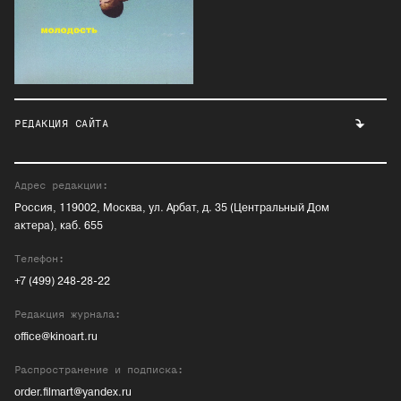
РЕДАКЦИЯ САЙТА
Адрес редакции:
Россия, 119002, Москва, ул. Арбат, д. 35 (Центральный Дом
актера), каб. 655
Телефон:
+7 (499) 248-28-22
Редакция журнала:
office@kinoart.ru
Распространение и подписка:
order.filmart@yandex.ru