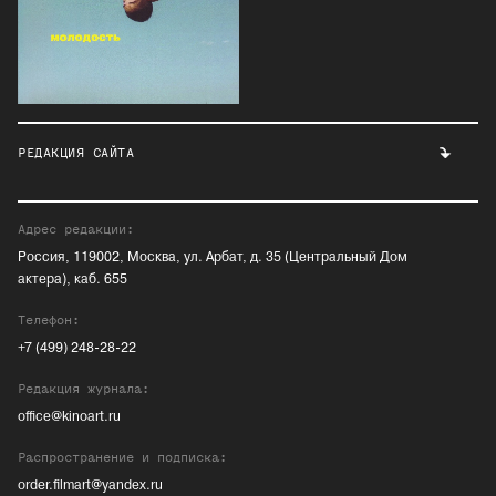
РЕДАКЦИЯ САЙТА
Адрес редакции:
Россия, 119002, Москва, ул. Арбат, д. 35 (Центральный Дом
актера), каб. 655
Телефон:
+7 (499) 248-28-22
Редакция журнала:
office@kinoart.ru
Распространение и подписка:
order.filmart@yandex.ru