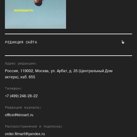
РЕДАКЦИЯ САЙТА
Адрес редакции:
Россия, 119002, Москва, ул. Арбат, д. 35 (Центральный Дом
актера), каб. 655
Телефон:
+7 (499) 248-28-22
Редакция журнала:
office@kinoart.ru
Распространение и подписка:
order.filmart@yandex.ru