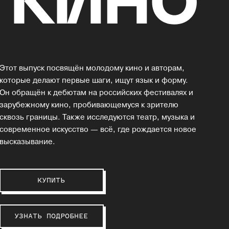
Этот выпуск посвящён молодому кино и авторам,
которые делают первые шаги, ищут язык и форму.
Он обращён к дебютам на российских фестивалях и
зарубежному кино, пробивающемуся к зрителю
сквозь границы. Также исследуются театр, музыка и
современное искусство — всё, где рождается новое
высказывание.
КУПИТЬ
УЗНАТЬ ПОДРОБНЕЕ