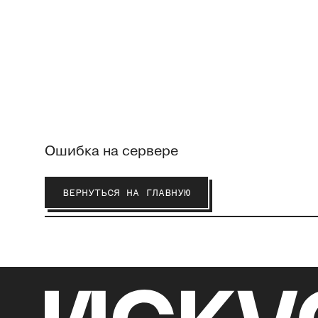
Ошибка на сервере
ВЕРНУТЬСЯ НА ГЛАВНУЮ