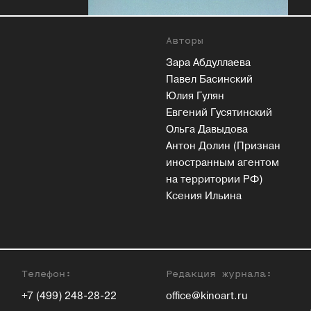
Авторы
Зара Абдуллаева
Павел Басинский
Юлия Гулян
Евгений Гусятинский
Ольга Давыдова
Антон Долин (Признан
иностранным агентом
на территории РФ)
Ксения Ильина
Телефон:
Редакция журнала:
+7 (499) 248-28-22
office@kinoart.ru