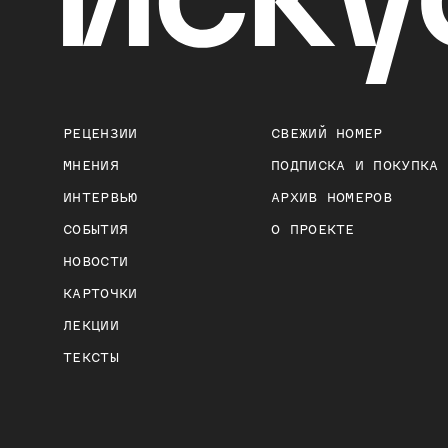
РЕЦЕНЗИИ
СВЕЖИЙ НОМЕР
МНЕНИЯ
ПОДПИСКА И ПОКУПКА
ИНТЕРВЬЮ
АРХИВ НОМЕРОВ
СОБЫТИЯ
О ПРОЕКТЕ
НОВОСТИ
КАРТОЧКИ
ЛЕКЦИИ
ТЕКСТЫ