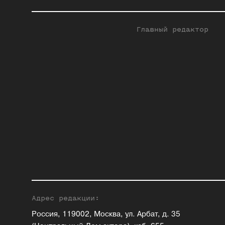
Главный редактор
Адрес редакции:
Россия, 119002, Москва, ул. Арбат, д. 35