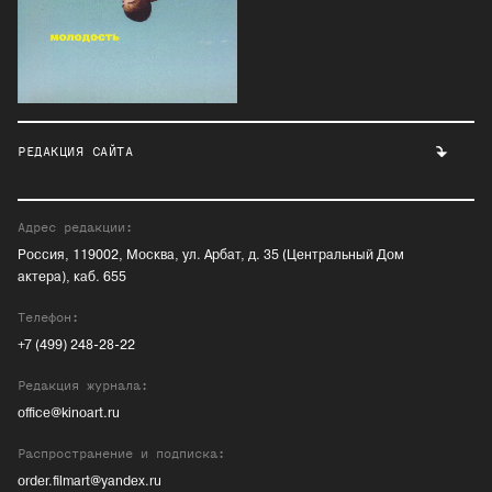
РЕДАКЦИЯ САЙТА
Адрес редакции:
Россия, 119002, Москва, ул. Арбат, д. 35 (Центральный Дом
актера), каб. 655
Телефон:
+7 (499) 248-28-22
Редакция журнала:
office@kinoart.ru
Распространение и подписка:
order.filmart@yandex.ru