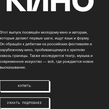
Этот выпуск посвящён молодому кино и авторам,
которые делают первые шаги, ищут язык и форму.
Он обращён к дебютам на российских фестивалях и
зарубежному кино, пробивающемуся к зрителю
сквозь границы. Также исследуются театр, музыка и
современное искусство — всё, где рождается новое
высказывание.
КУПИТЬ
УЗНАТЬ ПОДРОБНЕЕ