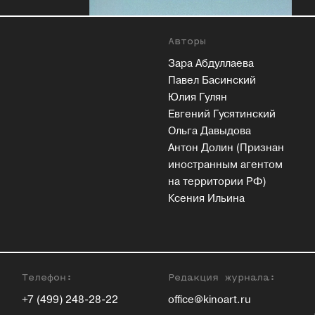
Авторы
Зара Абдуллаева
Павел Басинский
Юлия Гулян
Евгений Гусятинский
Ольга Давыдова
Антон Долин (Признан
иностранным агентом
на территории РФ)
Ксения Ильина
Телефон:
Редакция журнала:
+7 (499) 248-28-22
office@kinoart.ru