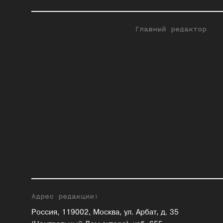
Главный редактор
Адрес редакции:
Россия, 119002, Москва, ул. Арбат, д. 35