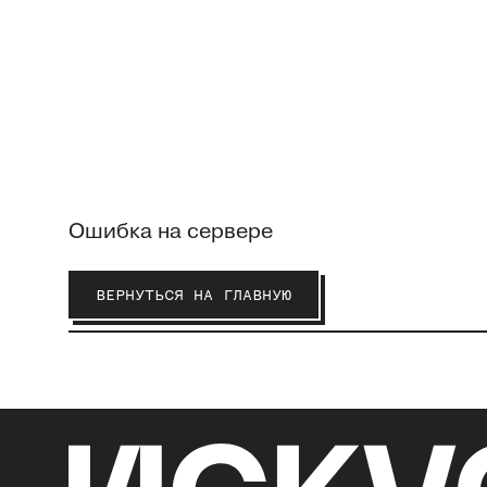
Ошибка на сервере
ВЕРНУТЬСЯ НА ГЛАВНУЮ