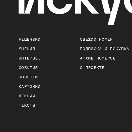
РЕЦЕНЗИИ
СВЕЖИЙ НОМЕР
МНЕНИЯ
ПОДПИСКА И ПОКУПКА
ИНТЕРВЬЮ
АРХИВ НОМЕРОВ
СОБЫТИЯ
О ПРОЕКТЕ
НОВОСТИ
КАРТОЧКИ
ЛЕКЦИИ
ТЕКСТЫ