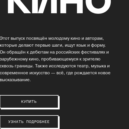
Этот выпуск посвящён молодому кино и авторам,
которые делают первые шаги, ищут язык и форму.
Он обращён к дебютам на российских фестивалях и
зарубежному кино, пробивающемуся к зрителю
сквозь границы. Также исследуются театр, музыка и
современное искусство — всё, где рождается новое
высказывание.
КУПИТЬ
УЗНАТЬ ПОДРОБНЕЕ