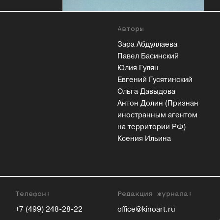
Авторы
Зара Абдуллаева
Павел Басинский
Юлия Гулян
Евгений Гусятинский
Ольга Давыдова
Антон Долин (Признан
иностранным агентом
на территории РФ)
Ксения Ильина
Телефон:
Редакция журнала:
+7 (499) 248-28-22
office@kinoart.ru