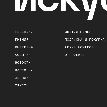
РЕЦЕНЗИИ
СВЕЖИЙ НОМЕР
МНЕНИЯ
ПОДПИСКА И ПОКУПКА
ИНТЕРВЬЮ
АРХИВ НОМЕРОВ
СОБЫТИЯ
О ПРОЕКТЕ
НОВОСТИ
КАРТОЧКИ
ЛЕКЦИИ
ТЕКСТЫ