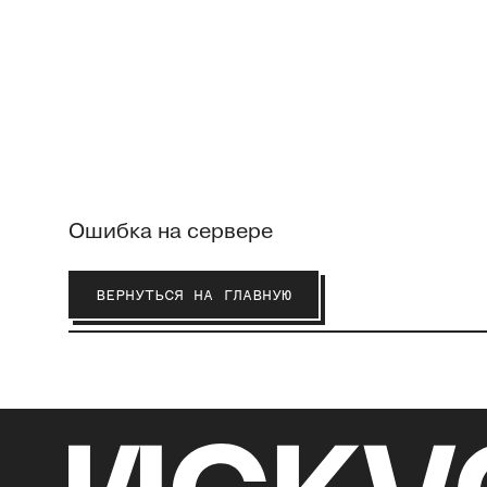
Ошибка на сервере
ВЕРНУТЬСЯ НА ГЛАВНУЮ