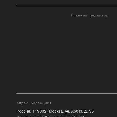
Главный редактор
Адрес редакции:
Россия, 119002, Москва, ул. Арбат, д. 35