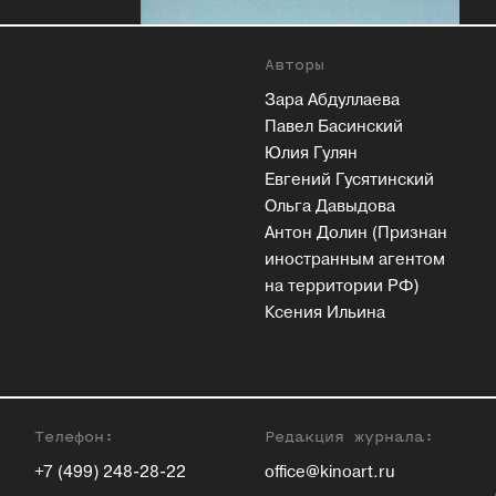
Авторы
Зара Абдуллаева
Павел Басинский
Юлия Гулян
Евгений Гусятинский
Ольга Давыдова
Антон Долин (Признан
иностранным агентом
на территории РФ)
Ксения Ильина
Телефон:
Редакция журнала:
+7 (499) 248-28-22
office@kinoart.ru