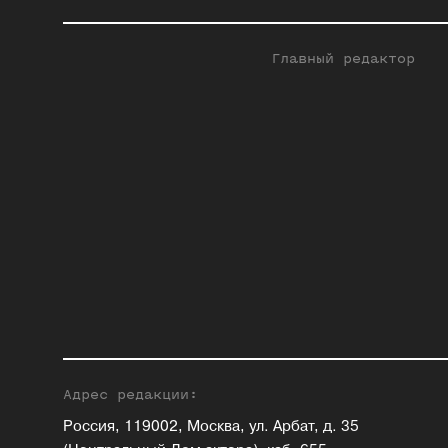
Главный редактор
Адрес редакции:
Россия, 119002, Москва, ул. Арбат, д. 35