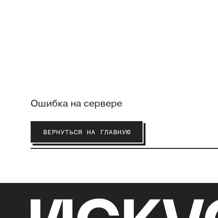
Ошибка на сервере
ВЕРНУТЬСЯ НА ГЛАВНУЮ