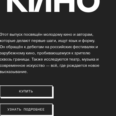
Этот выпуск посвящён молодому кино и авторам,
которые делают первые шаги, ищут язык и форму.
Он обращён к дебютам на российских фестивалях и
зарубежному кино, пробивающемуся к зрителю
сквозь границы. Также исследуются театр, музыка и
современное искусство — всё, где рождается новое
высказывание.
КУПИТЬ
УЗНАТЬ ПОДРОБНЕЕ