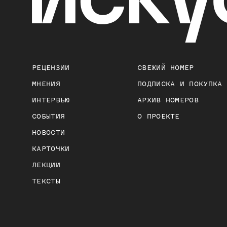
РЕЦЕНЗИИ
СВЕЖИЙ НОМЕР
МНЕНИЯ
ПОДПИСКА И ПОКУПКА
ИНТЕРВЬЮ
АРХИВ НОМЕРОВ
СОБЫТИЯ
О ПРОЕКТЕ
НОВОСТИ
КАРТОЧКИ
ЛЕКЦИИ
ТЕКСТЫ