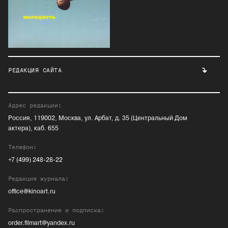
РЕДАКЦИЯ САЙТА
Адрес редакции:
Россия, 119002, Москва, ул. Арбат, д. 35 (Центральный Дом
актера), каб. 655
Телефон:
+7 (499) 248-28-22
Редакция журнала:
office@kinoart.ru
Распространение и подписка:
order.filmart@yandex.ru