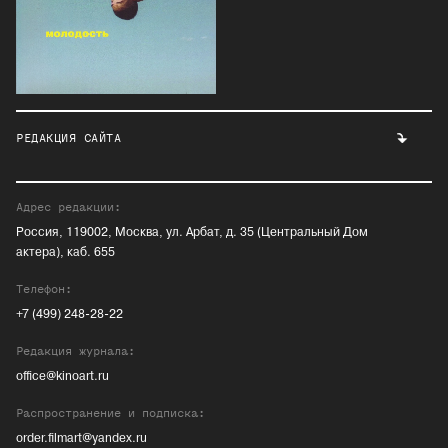
РЕДАКЦИЯ САЙТА
Адрес редакции:
Россия, 119002, Москва, ул. Арбат, д. 35 (Центральный Дом
актера), каб. 655
Телефон:
+7 (499) 248-28-22
Редакция журнала:
office@kinoart.ru
Распространение и подписка:
order.filmart@yandex.ru