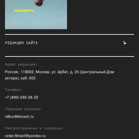
РЕДАКЦИЯ САЙТА
Адрес редакции:
Россия, 119002, Москва, ул. Арбат, д. 35 (Центральный Дом
актера), каб. 655
Телефон:
+7 (499) 248-28-22
Редакция журнала:
office@kinoart.ru
Распространение и подписка:
order.filmart@yandex.ru