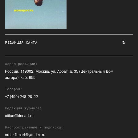
РЕДАКЦИЯ САЙТА
Адрес редакции:
Россия, 119002, Москва, ул. Арбат, д. 35 (Центральный Дом
актера), каб. 655
Телефон:
+7 (499) 248-28-22
Редакция журнала:
office@kinoart.ru
Распространение и подписка:
order.filmart@yandex.ru