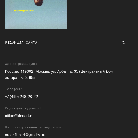
РЕДАКЦИЯ САЙТА
Адрес редакции:
Россия, 119002, Москва, ул. Арбат, д. 35 (Центральный Дом
актера), каб. 655
Телефон:
+7 (499) 248-28-22
Редакция журнала:
office@kinoart.ru
Распространение и подписка:
order.filmart@yandex.ru