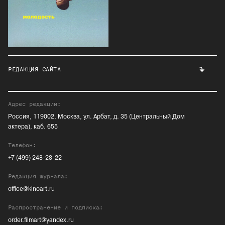
РЕДАКЦИЯ САЙТА
Адрес редакции:
Россия, 119002, Москва, ул. Арбат, д. 35 (Центральный Дом
актера), каб. 655
Телефон:
+7 (499) 248-28-22
Редакция журнала:
office@kinoart.ru
Распространение и подписка:
order.filmart@yandex.ru