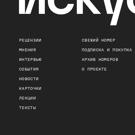
РЕЦЕНЗИИ
СВЕЖИЙ НОМЕР
МНЕНИЯ
ПОДПИСКА И ПОКУПКА
ИНТЕРВЬЮ
АРХИВ НОМЕРОВ
СОБЫТИЯ
О ПРОЕКТЕ
НОВОСТИ
КАРТОЧКИ
ЛЕКЦИИ
ТЕКСТЫ