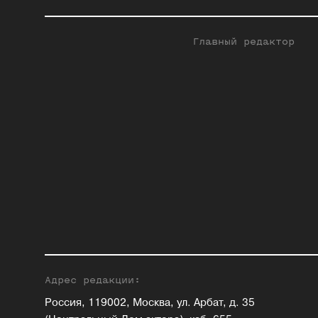
Главный редактор
Адрес редакции:
Россия, 119002, Москва, ул. Арбат, д. 35