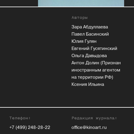
Авторы
Зара Абдуллаева
Павел Басинский
Юлия Гулян
Евгений Гусятинский
Ольга Давыдова
Антон Долин (Признан
иностранным агентом
на территории РФ)
Ксения Ильина
Телефон:
Редакция журнала:
+7 (499) 248-28-22
office@kinoart.ru