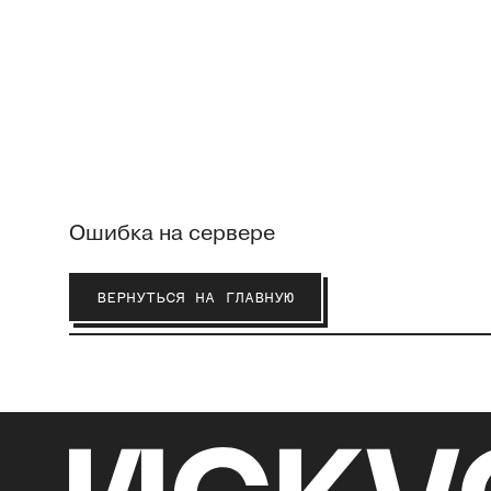
Ошибка на сервере
ВЕРНУТЬСЯ НА ГЛАВНУЮ