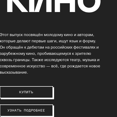
Этот выпуск посвящён молодому кино и авторам,
которые делают первые шаги, ищут язык и форму.
Он обращён к дебютам на российских фестивалях и
зарубежному кино, пробивающемуся к зрителю
сквозь границы. Также исследуются театр, музыка и
современное искусство — всё, где рождается новое
высказывание.
КУПИТЬ
УЗНАТЬ ПОДРОБНЕЕ