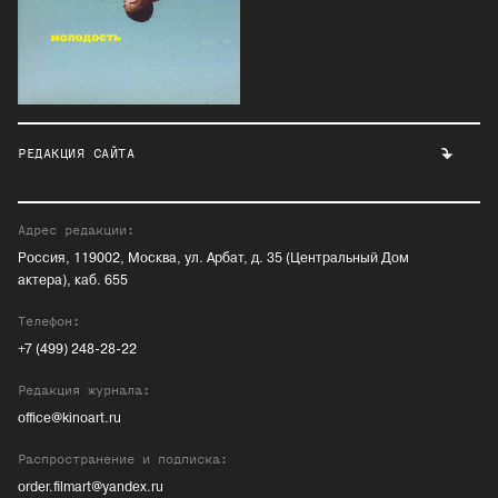
РЕДАКЦИЯ САЙТА
Адрес редакции:
Россия, 119002, Москва, ул. Арбат, д. 35 (Центральный Дом
актера), каб. 655
Телефон:
+7 (499) 248-28-22
Редакция журнала:
office@kinoart.ru
Распространение и подписка:
order.filmart@yandex.ru