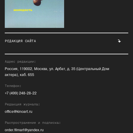
РЕДАКЦИЯ САЙТА
Адрес редакции:
Россия, 119002, Москва, ул. Арбат, д. 35 (Центральный Дом
актера), каб. 655
Телефон:
+7 (499) 248-28-22
Редакция журнала:
office@kinoart.ru
Распространение и подписка:
order.filmart@yandex.ru