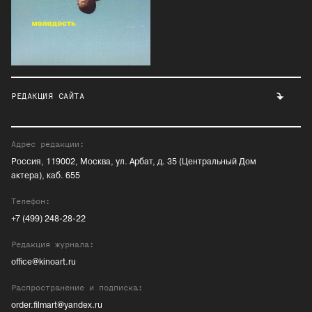
РЕДАКЦИЯ САЙТА
Адрес редакции:
Россия, 119002, Москва, ул. Арбат, д. 35 (Центральный Дом
актера), каб. 655
Телефон:
+7 (499) 248-28-22
Редакция журнала:
office@kinoart.ru
Распространение и подписка:
order.filmart@yandex.ru