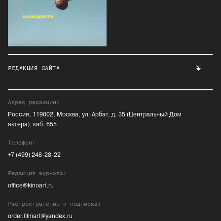
РЕДАКЦИЯ САЙТА
Адрес редакции:
Россия, 119002, Москва, ул. Арбат, д. 35 (Центральный Дом
актера), каб. 655
Телефон:
+7 (499) 248-28-22
Редакция журнала:
office@kinoart.ru
Распространение и подписка:
order.filmart@yandex.ru