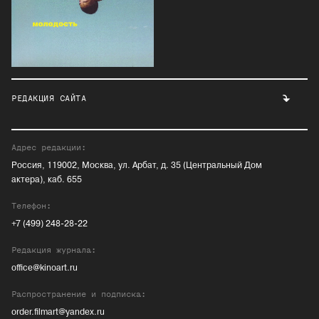
РЕДАКЦИЯ САЙТА
Адрес редакции:
Россия, 119002, Москва, ул. Арбат, д. 35 (Центральный Дом
актера), каб. 655
Телефон:
+7 (499) 248-28-22
Редакция журнала:
office@kinoart.ru
Распространение и подписка:
order.filmart@yandex.ru