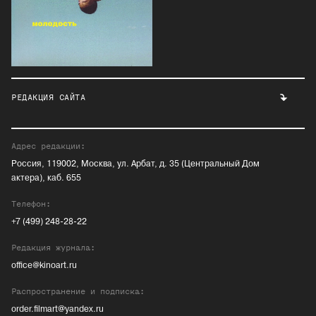
РЕДАКЦИЯ САЙТА
Адрес редакции:
Россия, 119002, Москва, ул. Арбат, д. 35 (Центральный Дом
актера), каб. 655
Телефон:
+7 (499) 248-28-22
Редакция журнала:
office@kinoart.ru
Распространение и подписка:
order.filmart@yandex.ru