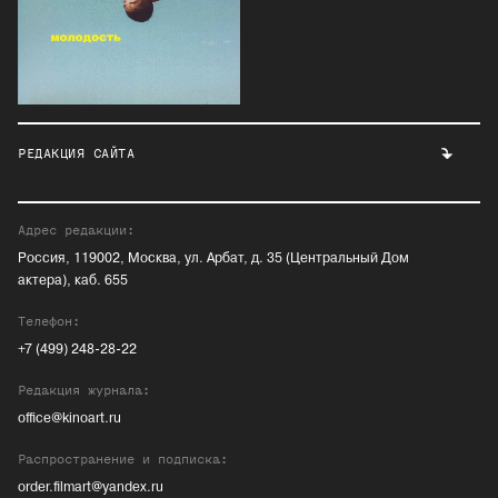
РЕДАКЦИЯ САЙТА
Адрес редакции:
Россия, 119002, Москва, ул. Арбат, д. 35 (Центральный Дом
актера), каб. 655
Телефон:
+7 (499) 248-28-22
Редакция журнала:
office@kinoart.ru
Распространение и подписка:
order.filmart@yandex.ru