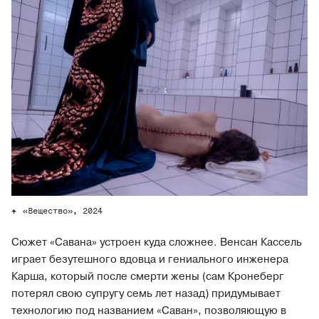
«Вещество», 2024
Сюжет «Савана» устроен куда сложнее. Венсан Кассель
играет безутешного вдовца и гениального инженера
Карша, который после смерти жены (сам Кронеберг
потерял свою супругу семь лет назад) придумывает
технологию под названием «Саван», позволяющую в