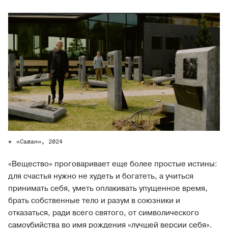
«Саван», 2024
«Вещество» проговаривает еще более простые истины:
для счастья нужно не худеть и богатеть, а учиться
принимать себя, уметь оплакивать упущенное время,
брать собственные тело и разум в союзники и
отказаться, ради всего святого, от символического
самоубийства во имя рождения «лучшей версии себя».