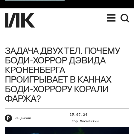
ЗАДАЧА ДВУХ ТЕЛ. ПОЧЕМУ
БОДИ-ХОРРОР ДЭВИДА
КРОНЕНБЕРГА
ПРОИГРЫВАЕТ В КАННАХ
БОДИ-ХОРРОРУ КОРАЛИ
ФАРЖА?
25.05.24
Р
Рецензии
Егор Москвитин