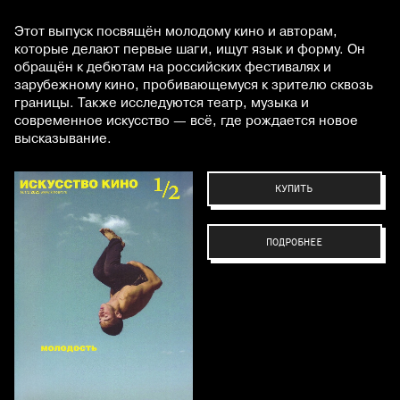
Этот выпуск посвящён молодому кино и авторам,
которые делают первые шаги, ищут язык и форму. Он
обращён к дебютам на российских фестивалях и
зарубежному кино, пробивающемуся к зрителю сквозь
границы. Также исследуются театр, музыка и
современное искусство — всё, где рождается новое
высказывание.
КУПИТЬ
ПОДРОБНЕЕ