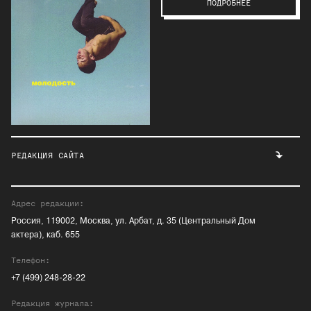
ПОДРОБНЕЕ
РЕДАКЦИЯ САЙТА
Адрес редакции:
Россия, 119002, Москва, ул. Арбат, д. 35 (Центральный Дом
актера), каб. 655
Телефон:
+7 (499) 248-28-22
Редакция журнала: