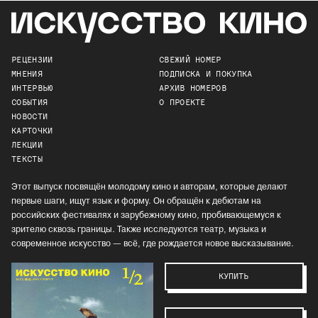
РЕЦЕНЗИИ
СВЕЖИЙ НОМЕР
МНЕНИЯ
ПОДПИСКА И ПОКУПКА
ИНТЕРВЬЮ
АРХИВ НОМЕРОВ
СОБЫТИЯ
О ПРОЕКТЕ
НОВОСТИ
КАРТОЧКИ
ЛЕКЦИИ
ТЕКСТЫ
Этот выпуск посвящён молодому кино и авторам, которые делают
первые шаги, ищут язык и форму. Он обращён к дебютам на
российских фестивалях и зарубежному кино, пробивающемуся к
зрителю сквозь границы. Также исследуются театр, музыка и
современное искусство — всё, где рождается новое высказывание.
КУПИТЬ