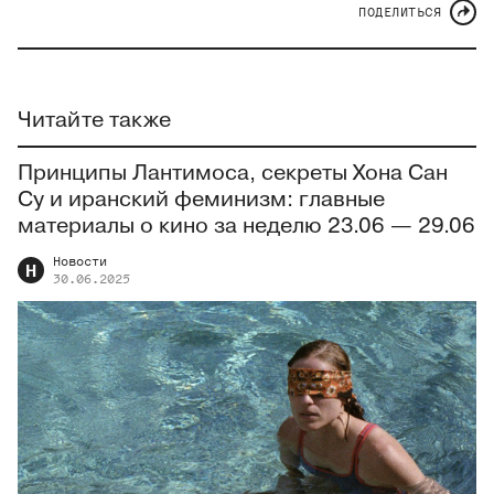
ПОДЕЛИТЬСЯ
Читайте также
Принципы Лантимоса, секреты Хона Сан
Су и иранский феминизм: главные
материалы о кино за неделю 23.06 — 29.06
Новости
Н
30.06.2025