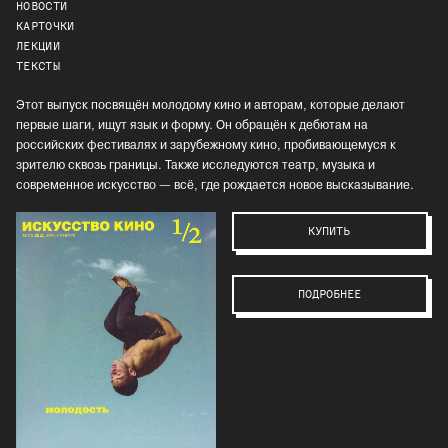
НОВОСТИ
КАРТОЧКИ
ЛЕКЦИИ
ТЕКСТЫ
Этот выпуск посвящён молодому кино и авторам, которые делают
первые шаги, ищут язык и форму. Он обращён к дебютам на
российских фестивалях и зарубежному кино, пробивающемуся к
зрителю сквозь границы. Также исследуются театр, музыка и
современное искусство — всё, где рождается новое высказывание.
КУПИТЬ
ПОДРОБНЕЕ