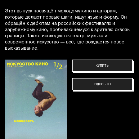
Этот выпуск посвящён молодому кино и авторам,
которые делают первые шаги, ищут язык и форму. Он
обращён к дебютам на российских фестивалях и
зарубежному кино, пробивающемуся к зрителю сквозь
границы. Также исследуются театр, музыка и
современное искусство — всё, где рождается новое
высказывание.
КУПИТЬ
ПОДРОБНЕЕ