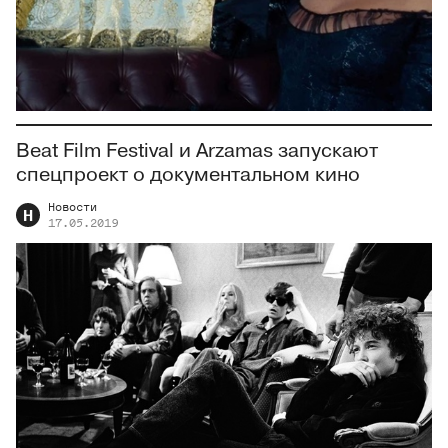
Beat Film Festival и Arzamas запускают
спецпроект о документальном кино
Новости
Н
17.05.2019