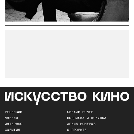
РЕЦЕНЗИИ
СВЕЖИЙ НОМЕР
МНЕНИЯ
ПОДПИСКА И ПОКУПКА
ИНТЕРВЬЮ
АРХИВ НОМЕРОВ
СОБЫТИЯ
О ПРОЕКТЕ