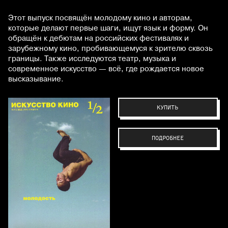
Этот выпуск посвящён молодому кино и авторам,
которые делают первые шаги, ищут язык и форму. Он
обращён к дебютам на российских фестивалях и
зарубежному кино, пробивающемуся к зрителю сквозь
границы. Также исследуются театр, музыка и
современное искусство — всё, где рождается новое
высказывание.
КУПИТЬ
ПОДРОБНЕЕ