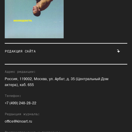
РЕДАКЦИЯ САЙТА
Адрес редакции:
Россия, 119002, Москва, ул. Арбат, д. 35 (Центральный Дом
актера), каб. 655
Телефон:
+7 (499) 248-28-22
Редакция журнала:
office@kinoart.ru