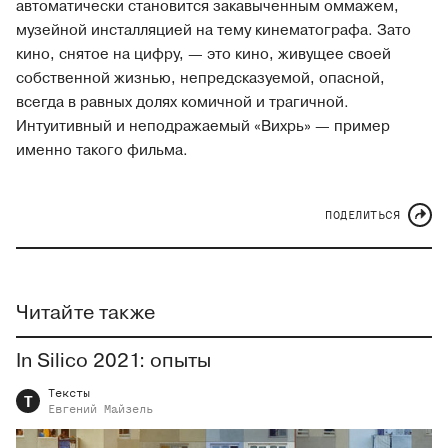
автоматически становится закавыченным оммажем,
музейной инсталляцией на тему кинематографа. Зато
кино, снятое на цифру, — это кино, живущее своей
собственной жизнью, непредсказуемой, опасной,
всегда в равных долях комичной и трагичной.
Интуитивный и неподражаемый «Вихрь» — пример
именно такого фильма.
ПОДЕЛИТЬСЯ
Читайте также
In Silico 2021: опыты
Тексты
Т
Евгений
Майзель