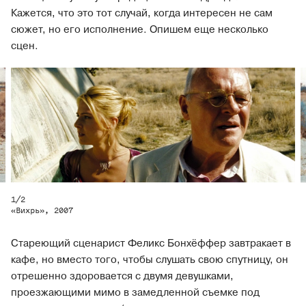
Кажется, что это тот случай, когда интересен не сам
сюжет, но его исполнение. Опишем еще несколько
сцен.
1
/
2
«Вихрь», 2007
Стареющий сценарист Феликс Бонхёффер завтракает в
кафе, но вместо того, чтобы слушать свою спутницу, он
отрешенно здоровается с двумя девушками,
проезжающими мимо в замедленной съемке под