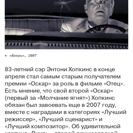
«Вихрь», 2007
83-летний сэр Энтони Хопкинс в конце
апреля стал самым старым получателем
премии «Оскар» за роль в фильме «Отец».
Есть мнение, что свой второй «Оскар»
(первый за «Молчание ягнят») Хопкинс
обязан был завоевать еще в 2007 году,
вместе с наградами в категориях «Лучший
режиссер», «Лучший сценарист» и
«Лучший композитор». Об удивительной