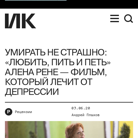
УМИРАТЬ НЕ СТРАШНО:
«ЛЮБИТЬ, ПИТЬ И ПЕТЬ»
АЛЕНА РЕНЕ — ФИЛЬМ,
КОТОРЫЙ ЛЕЧИТ ОТ
ДЕПРЕССИИ
03.06.20
Р
Рецензии
Андрей Плахов