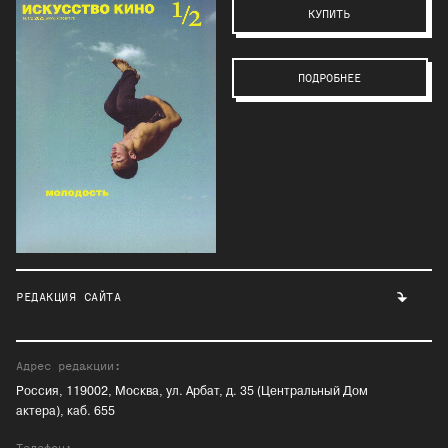
КУПИТЬ
ПОДРОБНЕЕ
РЕДАКЦИЯ САЙТА
Адрес редакции:
Россия, 119002, Москва, ул. Арбат, д. 35 (Центральный Дом
актера), каб. 655