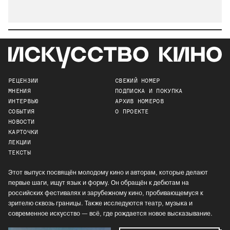
РЕЦЕНЗИИ
СВЕЖИЙ НОМЕР
МНЕНИЯ
ПОДПИСКА И ПОКУПКА
ИНТЕРВЬЮ
АРХИВ НОМЕРОВ
СОБЫТИЯ
О ПРОЕКТЕ
НОВОСТИ
КАРТОЧКИ
ЛЕКЦИИ
ТЕКСТЫ
Этот выпуск посвящён молодому кино и авторам, которые делают
первые шаги, ищут язык и форму. Он обращён к дебютам на
российских фестивалях и зарубежному кино, пробивающемуся к
зрителю сквозь границы. Также исследуются театр, музыка и
современное искусство — всё, где рождается новое высказывание.