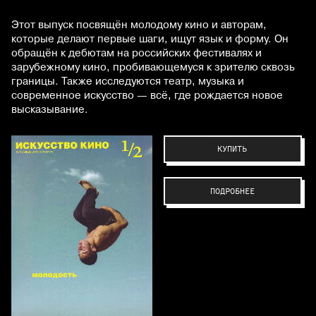
Этот выпуск посвящён молодому кино и авторам,
которые делают первые шаги, ищут язык и форму. Он
обращён к дебютам на российских фестивалях и
зарубежному кино, пробивающемуся к зрителю сквозь
границы. Также исследуются театр, музыка и
современное искусство — всё, где рождается новое
высказывание.
КУПИТЬ
ПОДРОБНЕЕ