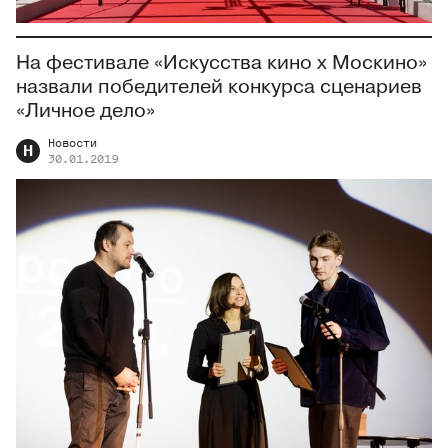
На фестивале «Искусства кино х Москино»
назвали победителей конкурса сценариев
«Личное дело»
Новости
Н
30.01.2019