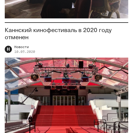
Каннский кинофестиваль в 2020 году
отменен
Новости
Н
10.05.2020