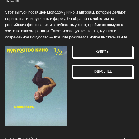
ТЕКСТЫ
Этот выпуск посвящён молодому кино и авторам, которые делают
первые шаги, ищут язык и форму. Он обращён к дебютам на
российских фестивалях и зарубежному кино, пробивающемуся к
зрителю сквозь границы. Также исследуются театр, музыка и
современное искусство — всё, где рождается новое высказывание.
КУПИТЬ
ПОДРОБНЕЕ