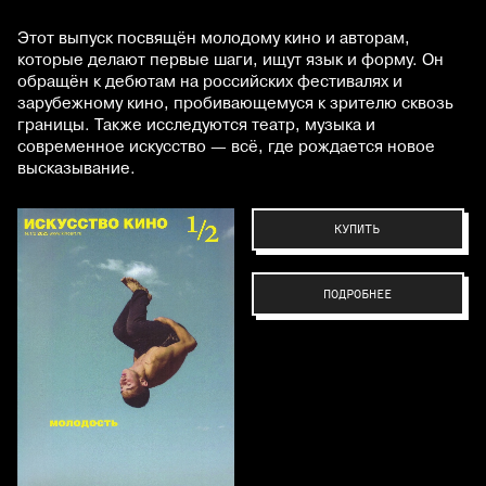
Этот выпуск посвящён молодому кино и авторам,
которые делают первые шаги, ищут язык и форму. Он
обращён к дебютам на российских фестивалях и
зарубежному кино, пробивающемуся к зрителю сквозь
границы. Также исследуются театр, музыка и
современное искусство — всё, где рождается новое
высказывание.
КУПИТЬ
ПОДРОБНЕЕ