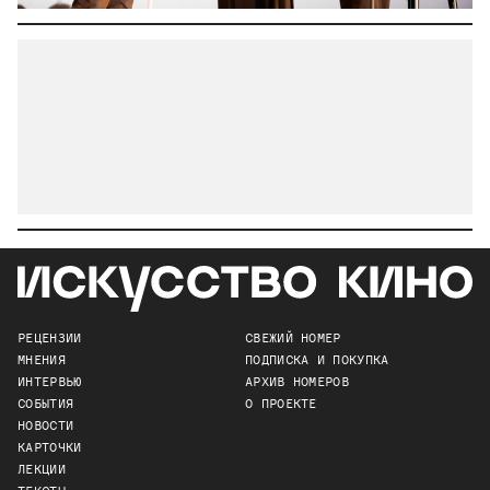
РЕЦЕНЗИИ
СВЕЖИЙ НОМЕР
МНЕНИЯ
ПОДПИСКА И ПОКУПКА
ИНТЕРВЬЮ
АРХИВ НОМЕРОВ
СОБЫТИЯ
О ПРОЕКТЕ
НОВОСТИ
КАРТОЧКИ
ЛЕКЦИИ