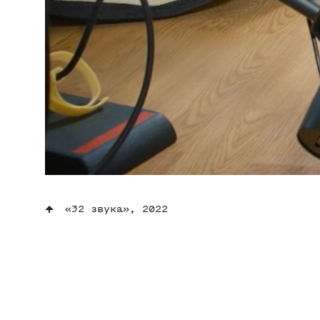
«32 звука», 2022