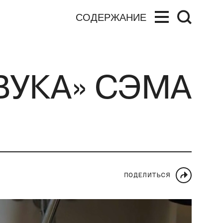
СОДЕРЖАНИЕ
ВУКА» СЭМА
ПОДЕЛИТЬСЯ