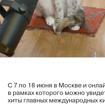
С 7 по 18 июня в Москве и онлайн
в рамках которого можно увиде
хиты главных международных ки