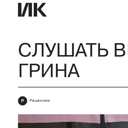
СЛУШАТЬ В
ГРИНА
Р
Рецензии