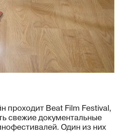
 проходит Beat Film Festival,
ть свежие документальные
нофестивалей. Один из них