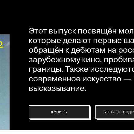
Этот выпуск посвящён мол
которые делают первые шаг
обращён к дебютам на рос
зарубежному кино, пробив
границы. Также исследуютс
современное искусство — 
высказывание.
КУПИТЬ
УЗНАТЬ ПОДР