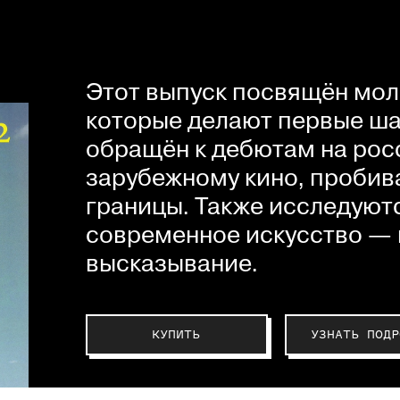
Этот выпуск посвящён мол
которые делают первые шаг
обращён к дебютам на рос
зарубежному кино, пробив
границы. Также исследуютс
современное искусство — 
высказывание.
КУПИТЬ
УЗНАТЬ ПОДР