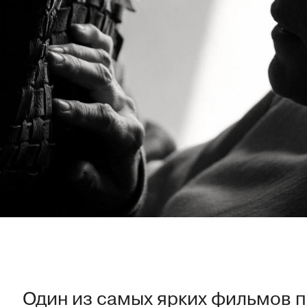
Один из самых ярких фильмов 