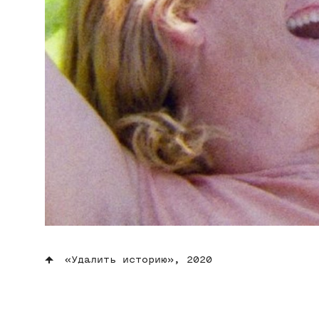
«Удалить историю», 2020