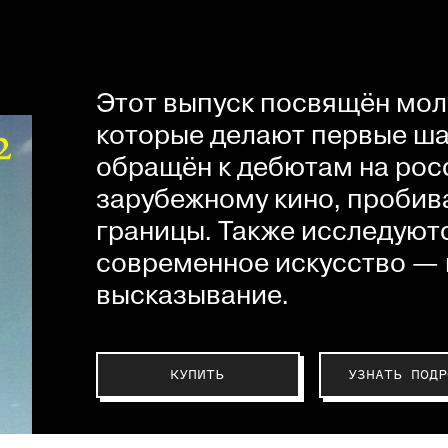
Этот выпуск посвящён мол
которые делают первые шаг
обращён к дебютам на рос
зарубежному кино, пробив
границы. Также исследуютс
современное искусство — 
высказывание.
КУПИТЬ
УЗНАТЬ ПОДР