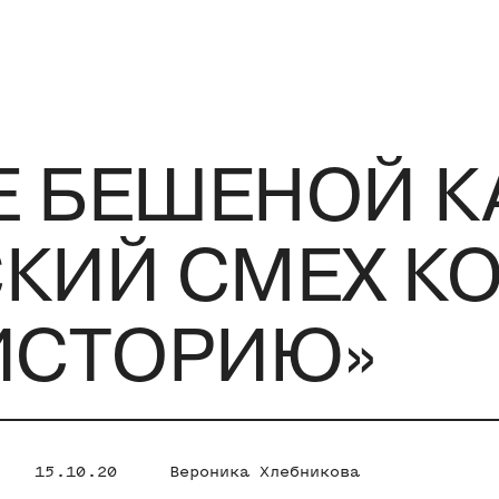
 БЕШЕНОЙ К
СКИЙ СМЕХ К
ИСТОРИЮ»
15.10.20
Вероника Хлебникова