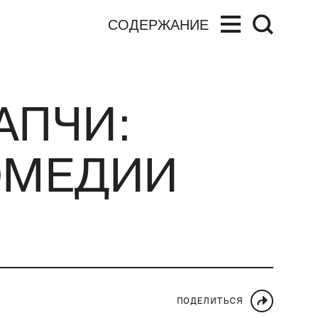
СОДЕРЖАНИЕ
АПЧИ:
ОМЕДИИ
ПОДЕЛИТЬСЯ