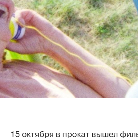
15 октября в прокат вышел фил