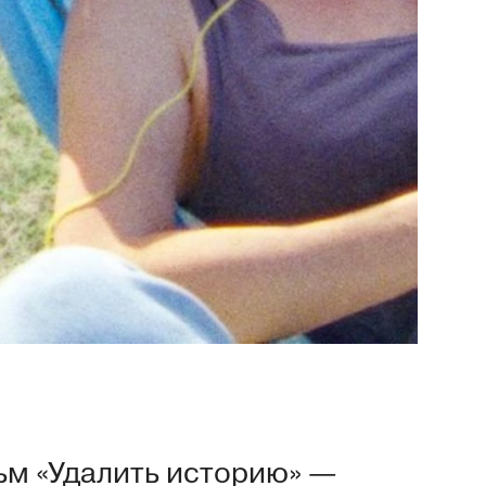
ьм «Удалить историю» —