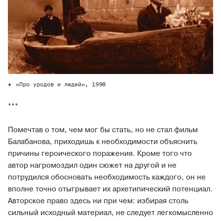
«Про уродов и людей», 1998
***
Помечтав о том, чем мог бы стать, но не стал фильм
Балабанова, приходишь к необходимости объяснить
причины героического поражения. Кроме того что
автор нагромоздил один сюжет на другой и не
потрудился обосновать необходимость каждого, он не
вполне точно отыгрывает их архетипический потенциал.
Авторское право здесь ни при чем: избирая столь
сильный исходный материал, не следует легкомысленно