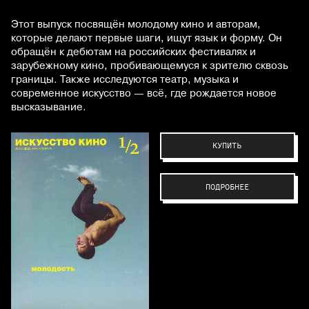
Этот выпуск посвящён молодому кино и авторам,
которые делают первые шаги, ищут язык и форму. Он
обращён к дебютам на российских фестивалях и
зарубежному кино, пробивающемуся к зрителю сквозь
границы. Также исследуются театр, музыка и
современное искусство — всё, где рождается новое
высказывание.
КУПИТЬ
ПОДРОБНЕЕ