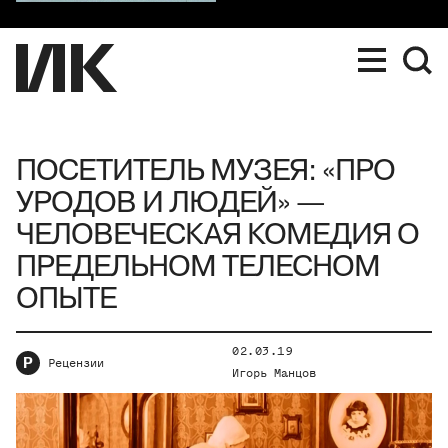
ПОСЕТИТЕЛЬ МУЗЕЯ: «ПРО
УРОДОВ И ЛЮДЕЙ» —
ЧЕЛОВЕЧЕСКАЯ КОМЕДИЯ О
ПРЕДЕЛЬНОМ ТЕЛЕСНОМ
ОПЫТЕ
02.03.19
Р
Рецензии
Игорь Манцов