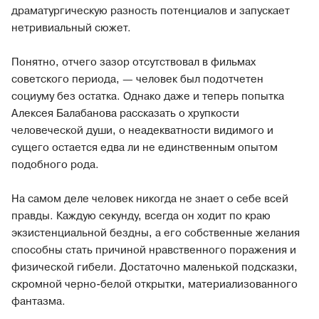
драматургическую разность потенциалов и запускает
нетривиальный сюжет.
Понятно, отчего зазор отсутствовал в фильмах
советского периода, — человек был подотчетен
социуму без остатка. Однако даже и теперь попытка
Алексея Балабанова рассказать о хрупкости
человеческой души, о неадекватности видимого и
сущего остается едва ли не единственным опытом
подобного рода.
На самом деле человек никогда не знает о себе всей
правды. Каждую секунду, всегда он ходит по краю
экзистенциальной бездны, а его собственные желания
способны стать причиной нравственного поражения и
физической гибели. Достаточно маленькой подсказки,
скромной черно-белой открытки, материализованного
фантазма.