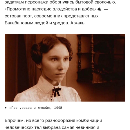
задаткам персонажи обернулись бытовой сволочью.
«Промотано наследие злодейства и добра
»
, —
сетовал поэт, современник представленных
Балабановым людей и уродов. А жаль.
«Про уродов и людей», 1998
Впрочем, из всего разнообразия комбинаций
человеческих тел выбрана самая невинная и