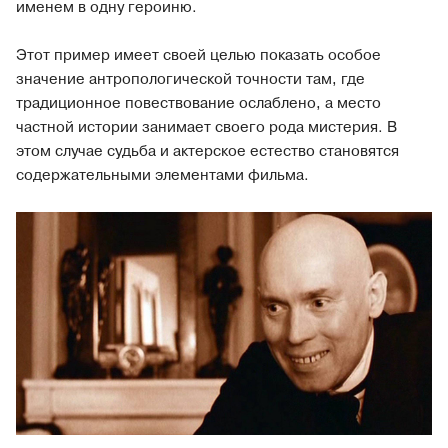
именем в одну героиню.
Этот пример имеет своей целью показать особое
значение антропологической точности там, где
традиционное повествование ослаблено, а место
частной истории занимает своего рода мистерия. В
этом случае судьба и актерское естество становятся
содержательными элементами фильма.