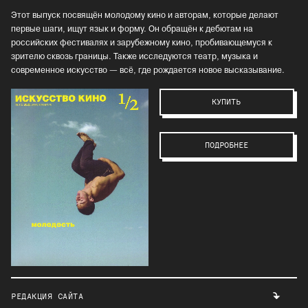
Этот выпуск посвящён молодому кино и авторам, которые делают
первые шаги, ищут язык и форму. Он обращён к дебютам на
российских фестивалях и зарубежному кино, пробивающемуся к
зрителю сквозь границы. Также исследуются театр, музыка и
современное искусство — всё, где рождается новое высказывание.
КУПИТЬ
ПОДРОБНЕЕ
РЕДАКЦИЯ САЙТА