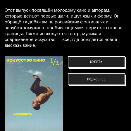
Этот выпуск посвящён молодому кино и авторам,
которые делают первые шаги, ищут язык и форму. Он
обращён к дебютам на российских фестивалях и
зарубежному кино, пробивающемуся к зрителю сквозь
границы. Также исследуются театр, музыка и
современное искусство — всё, где рождается новое
высказывание.
КУПИТЬ
ПОДРОБНЕЕ