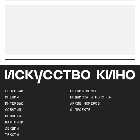
РЕЦЕНЗИИ
СВЕЖИЙ НОМЕР
МНЕНИЯ
ПОДПИСКА И ПОКУПКА
ИНТЕРВЬЮ
АРХИВ НОМЕРОВ
СОБЫТИЯ
О ПРОЕКТЕ
НОВОСТИ
КАРТОЧКИ
ЛЕКЦИИ
ТЕКСТЫ