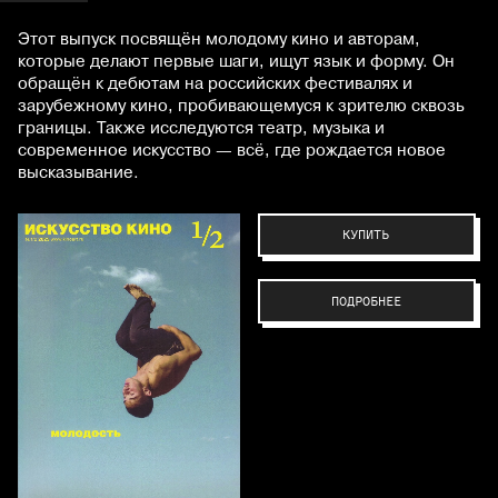
Этот выпуск посвящён молодому кино и авторам,
которые делают первые шаги, ищут язык и форму. Он
обращён к дебютам на российских фестивалях и
зарубежному кино, пробивающемуся к зрителю сквозь
границы. Также исследуются театр, музыка и
современное искусство — всё, где рождается новое
высказывание.
КУПИТЬ
ПОДРОБНЕЕ