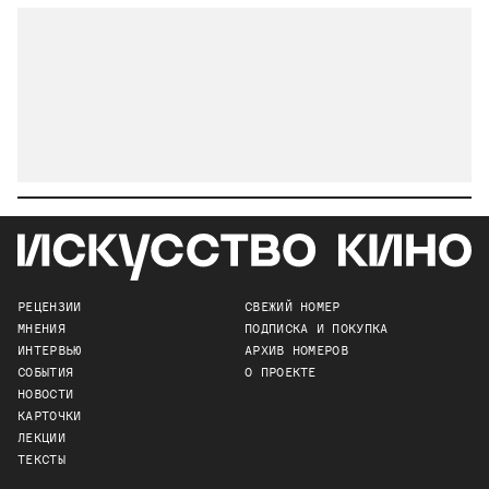
РЕЦЕНЗИИ
СВЕЖИЙ НОМЕР
МНЕНИЯ
ПОДПИСКА И ПОКУПКА
ИНТЕРВЬЮ
АРХИВ НОМЕРОВ
СОБЫТИЯ
О ПРОЕКТЕ
НОВОСТИ
КАРТОЧКИ
ЛЕКЦИИ
ТЕКСТЫ