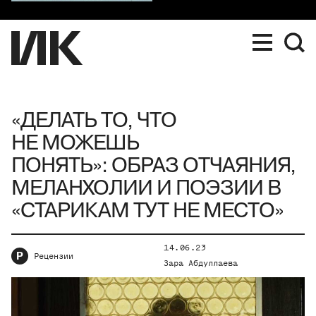
«ДЕЛАТЬ ТО, ЧТО
НЕ МОЖЕШЬ
ПОНЯТЬ»: ОБРАЗ ОТЧАЯНИЯ,
МЕЛАНХОЛИИ И ПОЭЗИИ В
«СТАРИКАМ ТУТ НЕ МЕСТО»
14.06.23
Р
Рецензии
Зара Абдуллаева