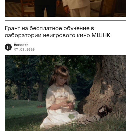
Грант на бесплатное обучение в
лаборатории неигрового кино МШНК
Новости
Н
07.09.2020