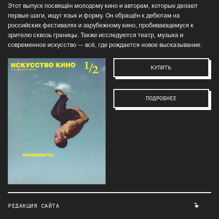
Этот выпуск посвящён молодому кино и авторам, которые делают
первые шаги, ищут язык и форму. Он обращён к дебютам на
российских фестивалях и зарубежному кино, пробивающемуся к
зрителю сквозь границы. Также исследуются театр, музыка и
современное искусство — всё, где рождается новое высказывание.
КУПИТЬ
ПОДРОБНЕЕ
РЕДАКЦИЯ САЙТА