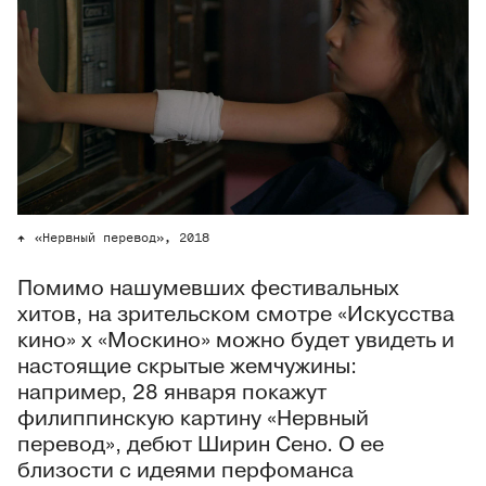
«Нервный перевод», 2018
Помимо нашумевших фестивальных
хитов, на зрительском смотре «Искусства
кино» х «Москино» можно будет увидеть и
настоящие скрытые жемчужины:
например, 28 января покажут
филиппинскую картину «Нервный
перевод», дебют Ширин Сено. О ее
близости с идеями перфоманса