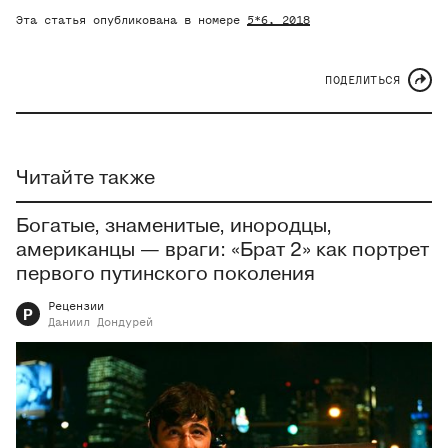
Эта статья опубликована в номере
5*6
, 2018
ПОДЕЛИТЬСЯ
Читайте также
Богатые, знаменитые, инородцы,
американцы — враги: «Брат 2» как портрет
первого путинского поколения
Рецензии
Р
Даниил
Дондурей