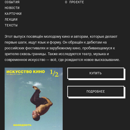
СОБЫТИЯ
О ПРОЕКТЕ
НОВОСТИ
КАРТОЧКИ
ЛЕКЦИИ
ТЕКСТЫ
Этот выпуск посвящён молодому кино и авторам, которые делают
первые шаги, ищут язык и форму. Он обращён к дебютам на
российских фестивалях и зарубежному кино, пробивающемуся к
зрителю сквозь границы. Также исследуются театр, музыка и
современное искусство — всё, где рождается новое высказывание.
КУПИТЬ
ПОДРОБНЕЕ