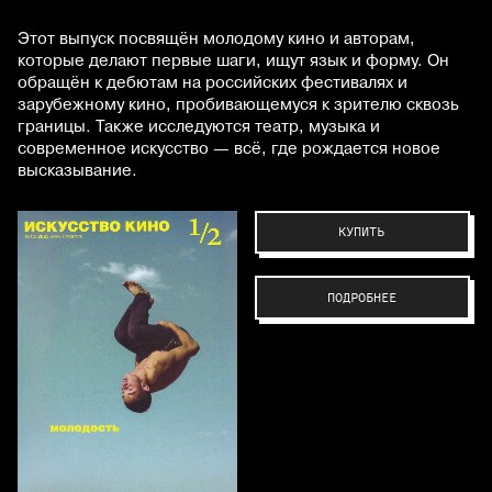
Этот выпуск посвящён молодому кино и авторам,
которые делают первые шаги, ищут язык и форму. Он
обращён к дебютам на российских фестивалях и
зарубежному кино, пробивающемуся к зрителю сквозь
границы. Также исследуются театр, музыка и
современное искусство — всё, где рождается новое
высказывание.
КУПИТЬ
ПОДРОБНЕЕ