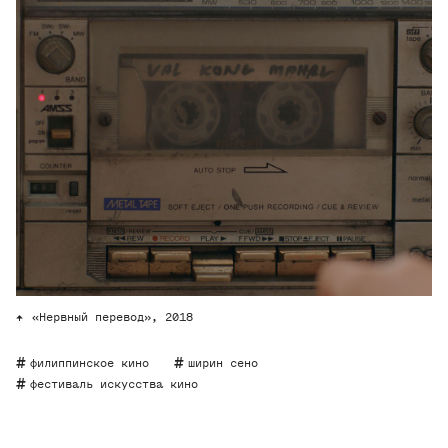
«Нервный перевод», 2018
филиппинское кино
ширин сено
фестиваль искусства кино