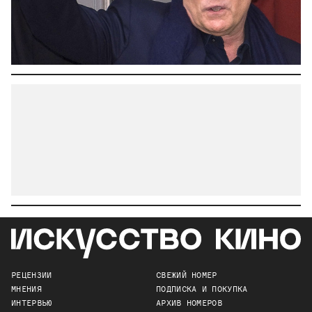
РЕЦЕНЗИИ
СВЕЖИЙ НОМЕР
МНЕНИЯ
ПОДПИСКА И ПОКУПКА
ИНТЕРВЬЮ
АРХИВ НОМЕРОВ