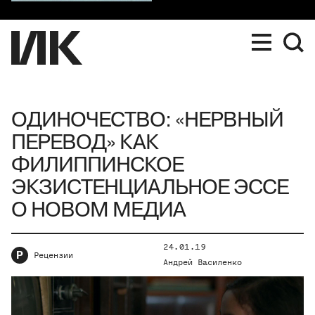
ОДИНОЧЕСТВО: «НЕРВНЫЙ
ПЕРЕВОД» КАК
ФИЛИППИНСКОЕ
ЭКЗИСТЕНЦИАЛЬНОЕ ЭССЕ
О НОВОМ МЕДИА
24.01.19
Р
Рецензии
Андрей Василенко