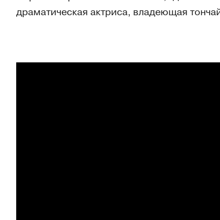
драматическая актриса, владеющая тонча