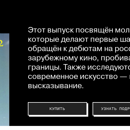
Этот выпуск посвящён мол
которые делают первые шаг
обращён к дебютам на рос
зарубежному кино, пробив
границы. Также исследуютс
современное искусство — 
высказывание.
КУПИТЬ
УЗНАТЬ ПОДР