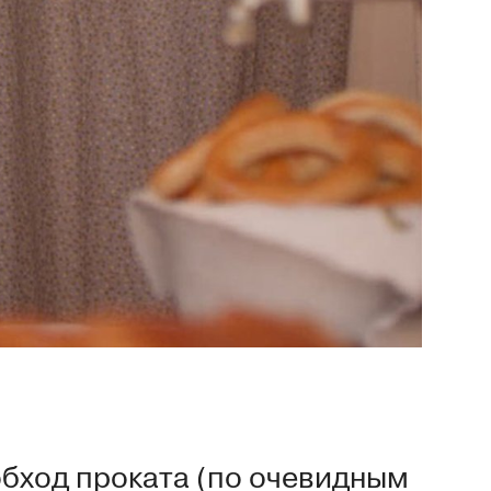
обход проката (по очевидным