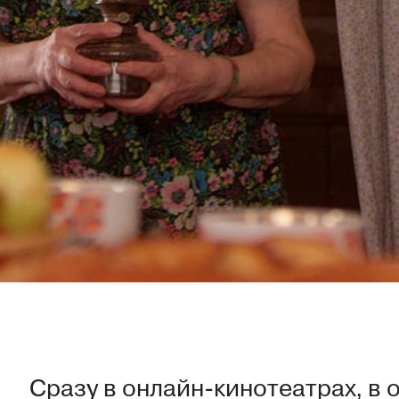
Сразу в онлайн-кинотеатрах, в 