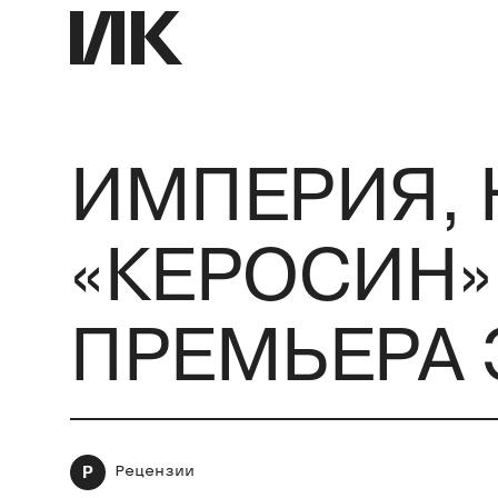
ИМПЕРИЯ, 
«КЕРОСИН»
ПРЕМЬЕРА 
Р
Рецензии