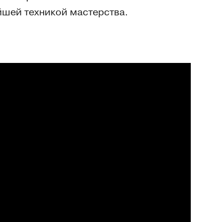
йшей техникой мастерства.