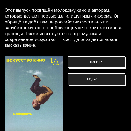
Этот выпуск посвящён молодому кино и авторам,
которые делают первые шаги, ищут язык и форму. Он
обращён к дебютам на российских фестивалях и
зарубежному кино, пробивающемуся к зрителю сквозь
границы. Также исследуются театр, музыка и
современное искусство — всё, где рождается новое
высказывание.
КУПИТЬ
ПОДРОБНЕЕ