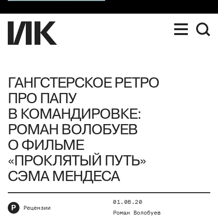
ГАНГСТЕРСКОЕ РЕТРО
ПРО ПАПУ
В КОМАНДИРОВКЕ:
РОМАН ВОЛОБУЕВ
О ФИЛЬМЕ
«ПРОКЛЯТЫЙ ПУТЬ»
СЭМА МЕНДЕСА
01.08.20
Р
Рецензии
Роман Волобуев