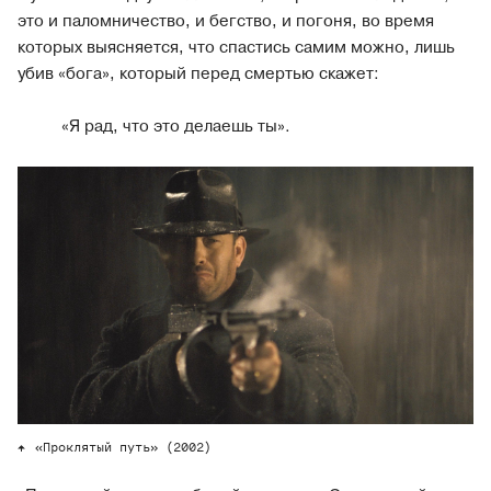
это и паломничество, и бегство, и погоня, во время
которых выясняется, что спастись самим можно, лишь
убив «бога», который перед смертью скажет:
«Я рад, что это делаешь ты».
«Проклятый путь» (2002)