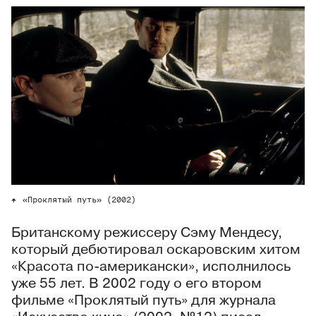
«Проклятый путь» (2002)
Британскому режиссеру Сэму Мендесу,
который дебютировал оскаровским хитом
«Красота по-американски», исполнилось
уже 55 лет. В 2002 году о его втором
фильме «Проклятый путь» для журнала