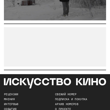
РЕЦЕНЗИИ
СВЕЖИЙ НОМЕР
МНЕНИЯ
ПОДПИСКА И ПОКУПКА
ИНТЕРВЬЮ
АРХИВ НОМЕРОВ
СОБЫТИЯ
О ПРОЕКТЕ