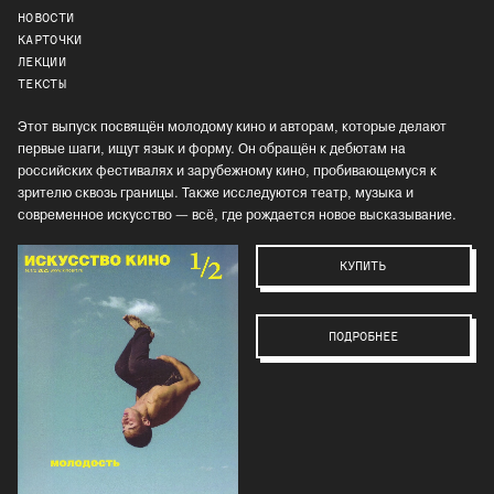
НОВОСТИ
КАРТОЧКИ
ЛЕКЦИИ
ТЕКСТЫ
Этот выпуск посвящён молодому кино и авторам, которые делают
первые шаги, ищут язык и форму. Он обращён к дебютам на
российских фестивалях и зарубежному кино, пробивающемуся к
зрителю сквозь границы. Также исследуются театр, музыка и
современное искусство — всё, где рождается новое высказывание.
КУПИТЬ
ПОДРОБНЕЕ