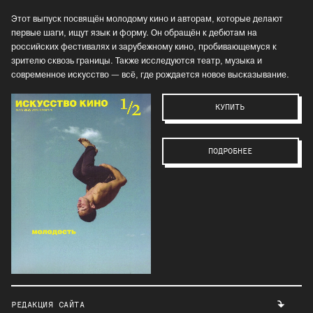
Этот выпуск посвящён молодому кино и авторам, которые делают
первые шаги, ищут язык и форму. Он обращён к дебютам на
российских фестивалях и зарубежному кино, пробивающемуся к
зрителю сквозь границы. Также исследуются театр, музыка и
современное искусство — всё, где рождается новое высказывание.
КУПИТЬ
ПОДРОБНЕЕ
РЕДАКЦИЯ САЙТА