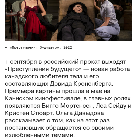
«Преступления будущего», 2022
1 сентября в российский прокат выходят
«Преступления будущего» — новая работа
канадского любителя тела и его
составляющих Дэвида Кроненберга.
Премьера картины прошла в мае на
Каннском кинофестивале, в главных ролях
появляются Вигго Мортенсен, Леа Сейду и
Кристен Стюарт. Ольга Давыдова
рассказывает о том, как на этот раз
постановщик обращается со своими
излюбленными темами.