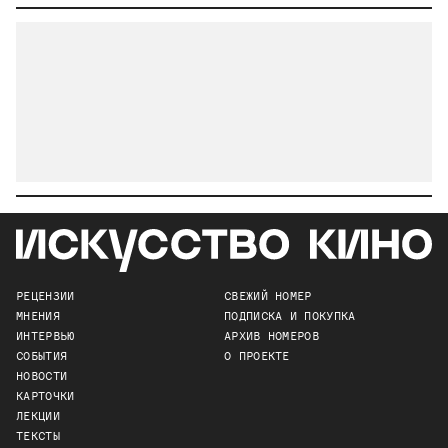
РЕЦЕНЗИИ
СВЕЖИЙ НОМЕР
МНЕНИЯ
ПОДПИСКА И ПОКУПКА
ИНТЕРВЬЮ
АРХИВ НОМЕРОВ
СОБЫТИЯ
О ПРОЕКТЕ
НОВОСТИ
КАРТОЧКИ
ЛЕКЦИИ
ТЕКСТЫ