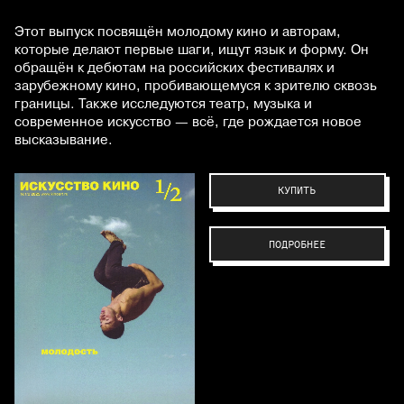
Этот выпуск посвящён молодому кино и авторам,
которые делают первые шаги, ищут язык и форму. Он
обращён к дебютам на российских фестивалях и
зарубежному кино, пробивающемуся к зрителю сквозь
границы. Также исследуются театр, музыка и
современное искусство — всё, где рождается новое
высказывание.
КУПИТЬ
ПОДРОБНЕЕ