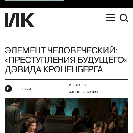
ЭЛЕМЕНТ ЧЕЛОВЕЧЕСКИЙ:
«ПРЕСТУПЛЕНИЯ БУДУЩЕГО»
ДЭВИДА КРОНЕНБЕРГА
29.08.22
Р
Рецензии
Ольга Давыдова