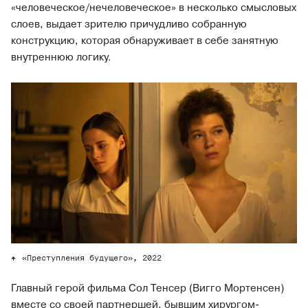
«человеческое/нечеловеческое» в несколько смысловых
слоев, выдает зрителю причудливо собранную
конструкцию, которая обнаруживает в себе занятную
внутреннюю логику.
«Преступления будущего», 2022
Главный герой фильма Сол Тенсер (Вигго Мортенсен)
вместе со своей партнершей, бывшим хирургом-