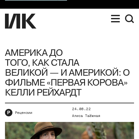
АМЕРИКА ДО
ТОГО, КАК СТАЛА
ВЕЛИКОЙ — И АМЕРИКОЙ: О
ФИЛЬМЕ «ПЕРВАЯ КОРОВА»
КЕЛЛИ РЕЙХАРДТ
24.08.22
Р
Рецензии
Алиса Таёжная