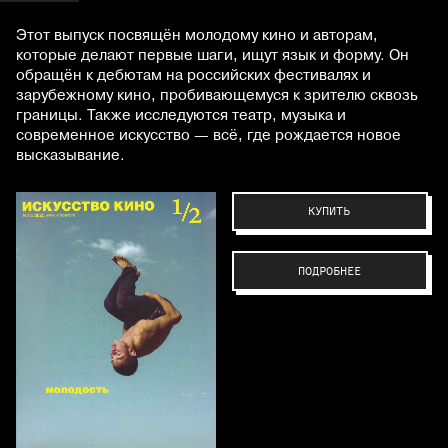
Этот выпуск посвящён молодому кино и авторам,
которые делают первые шаги, ищут язык и форму. Он
обращён к дебютам на российских фестивалях и
зарубежному кино, пробивающемуся к зрителю сквозь
границы. Также исследуются театр, музыка и
современное искусство — всё, где рождается новое
высказывание.
КУПИТЬ
ПОДРОБНЕЕ