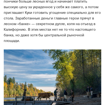
пончики больше лесных ягод и начинает платить
высокую цену за украденное у себя же самого, а потом
приглашает Куки готовить угощение специально для его
стола. Заработанные деньги главные герои прячут в
лесном «банке» — секретном дупле, копя на отъезд в
Калифорнию. В этих местах нет не то что настоящего
банка, но даже хотя бы центральной рыночной
площади.