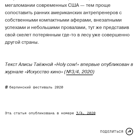
мегаломании современных США — тем проще
сопоставить ранних американских антрепренеров с
собственными компактными аферами, внезапными
успехами и небольшими провалами, тут же представив
свой скелет потерянным где-то в лесу уже совершенно
другой страны.
Текст Алисы Таёжной «Holy cow!» впервые опубликован в
журнале «Искусство кино» (
№3/4, 2020
)
берлинский фестиваль 2020
Эта статья опубликована в номере
3/4
, 2020
ПОДЕЛИТЬСЯ