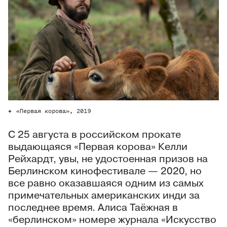
«Первая корова», 2019
С 25 августа в российском прокате
выдающаяся «Первая корова» Келли
Рейхардт, увы, не удостоенная призов на
Берлинском кинофестивале — 2020, но
все равно оказавшаяся одним из самых
примечательных американских инди за
последнее время. Алиса Таёжная в
«берлинском» номере журнала «Искусство