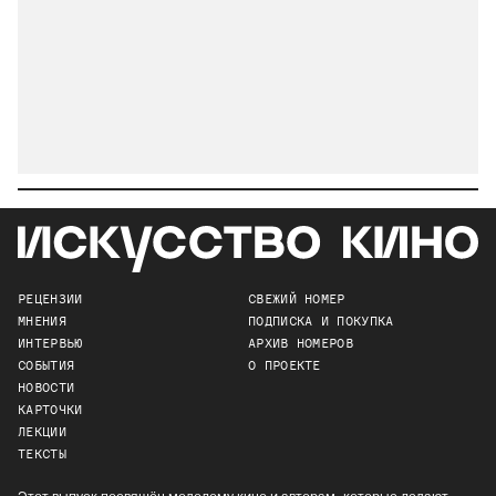
РЕЦЕНЗИИ
СВЕЖИЙ НОМЕР
МНЕНИЯ
ПОДПИСКА И ПОКУПКА
ИНТЕРВЬЮ
АРХИВ НОМЕРОВ
СОБЫТИЯ
О ПРОЕКТЕ
НОВОСТИ
КАРТОЧКИ
ЛЕКЦИИ
ТЕКСТЫ