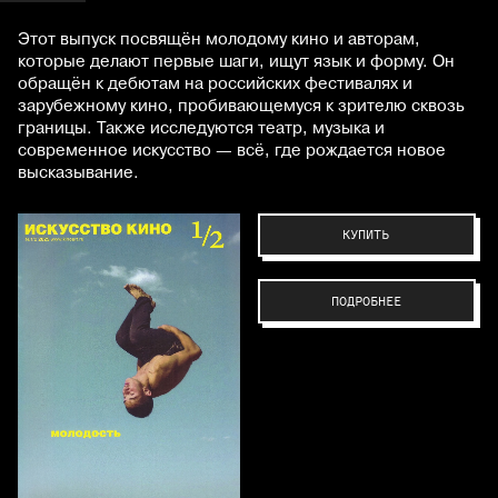
Этот выпуск посвящён молодому кино и авторам,
которые делают первые шаги, ищут язык и форму. Он
обращён к дебютам на российских фестивалях и
зарубежному кино, пробивающемуся к зрителю сквозь
границы. Также исследуются театр, музыка и
современное искусство — всё, где рождается новое
высказывание.
КУПИТЬ
ПОДРОБНЕЕ