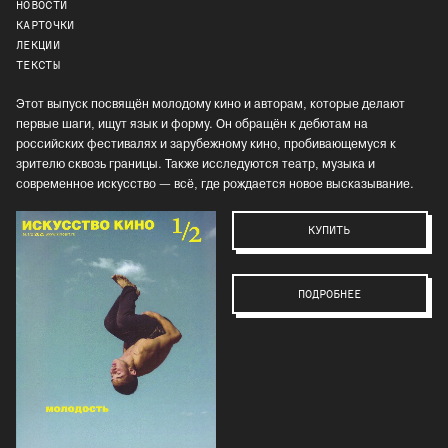
НОВОСТИ
КАРТОЧКИ
ЛЕКЦИИ
ТЕКСТЫ
Этот выпуск посвящён молодому кино и авторам, которые делают
первые шаги, ищут язык и форму. Он обращён к дебютам на
российских фестивалях и зарубежному кино, пробивающемуся к
зрителю сквозь границы. Также исследуются театр, музыка и
современное искусство — всё, где рождается новое высказывание.
КУПИТЬ
ПОДРОБНЕЕ