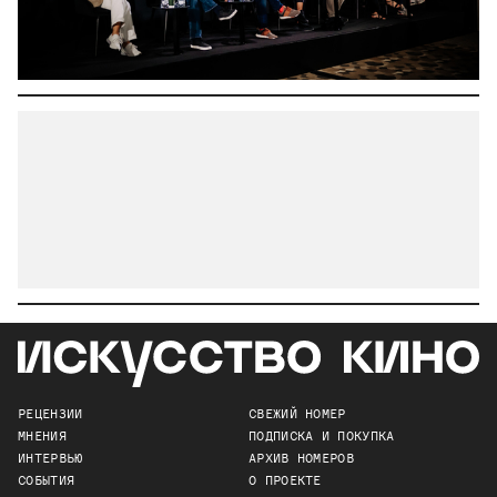
РЕЦЕНЗИИ
СВЕЖИЙ НОМЕР
МНЕНИЯ
ПОДПИСКА И ПОКУПКА
ИНТЕРВЬЮ
АРХИВ НОМЕРОВ
СОБЫТИЯ
О ПРОЕКТЕ