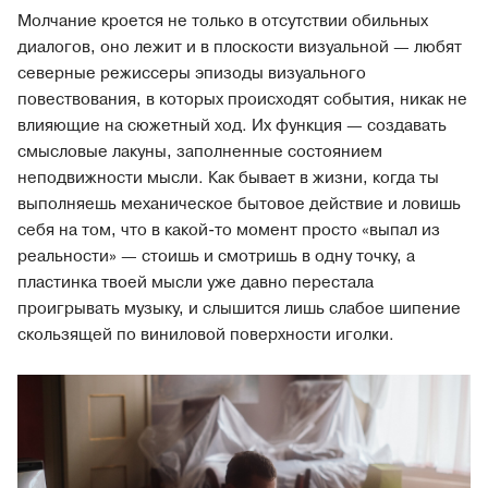
Молчание кроется не только в отсутствии обильных
диалогов, оно лежит и в плоскости визуальной — любят
северные режиссеры эпизоды визуального
повествования, в которых происходят события, никак не
влияющие на сюжетный ход. Их функция — создавать
смысловые лакуны, заполненные состоянием
неподвижности мысли. Как бывает в жизни, когда ты
выполняешь механическое бытовое действие и ловишь
себя на том, что в какой-то момент просто «выпал из
реальности» — стоишь и смотришь в одну точку, а
пластинка твоей мысли уже давно перестала
проигрывать музыку, и слышится лишь слабое шипение
скользящей по виниловой поверхности иголки.