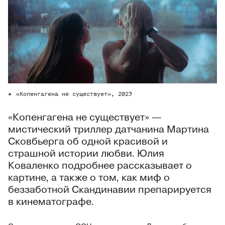
«Копенгагена не существует», 2023
«Копенгагена не существует» —
мистический триллер датчанина Мартина
Сковбьерга об одной красивой и
страшной истории любви. Юлия
Коваленко подробнее рассказывает о
картине, а также о том, как миф о
беззаботной Скандинавии препарируется
в кинематографе.