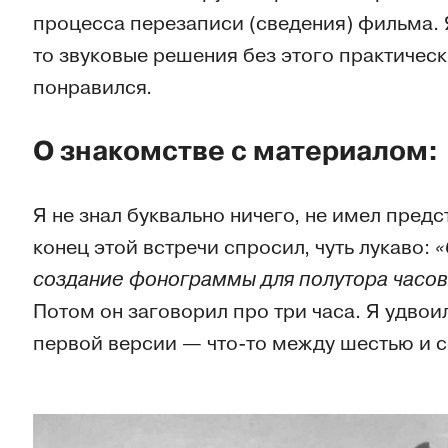
процесса перезаписи (сведения) фильма. Я 
то звуковые решения без этого практическ
понравился.
О знакомстве с материалом:
Я не знал буквально ничего, не имел пред
конец этой встречи спросил, чуть лукаво:
«
создание фонограммы для полутора часо
Потом он заговорил про три часа. Я удвои
первой версии — что-то между шестью и 