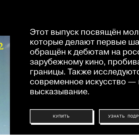
Этот выпуск посвящён мол
которые делают первые шаг
обращён к дебютам на рос
зарубежному кино, пробив
границы. Также исследуютс
современное искусство — 
высказывание.
КУПИТЬ
УЗНАТЬ ПОДР