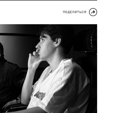
ПОДЕЛИТЬСЯ