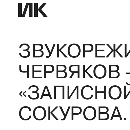
ЗВУКОРЕЖ
ЧЕРВЯКОВ 
«ЗАПИСНО
СОКУРОВА.