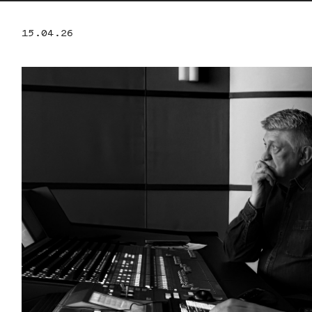
15.04.26