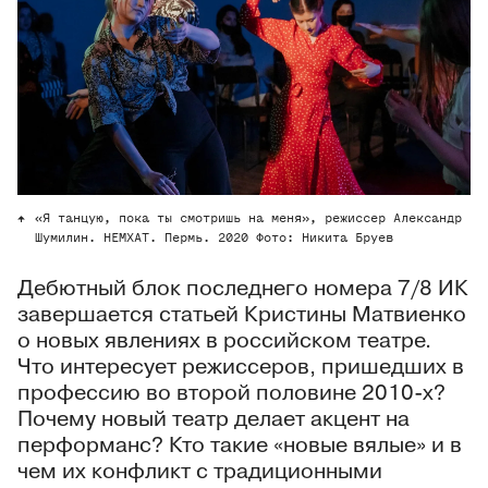
«Я танцую, пока ты смотришь на меня», режиссер Александр
Шумилин. НЕМХАТ. Пермь. 2020 Фото: Никита Бруев
Дебютный блок последнего номера 7/8 ИК
завершается статьей Кристины Матвиенко
о новых явлениях в российском театре.
Что интересует режиссеров, пришедших в
профессию во второй половине 2010-х?
Почему новый театр делает акцент на
перформанс? Кто такие «новые вялые» и в
чем их конфликт с традиционными