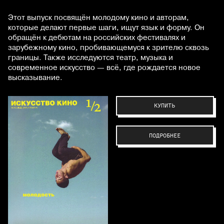
Этот выпуск посвящён молодому кино и авторам,
которые делают первые шаги, ищут язык и форму. Он
обращён к дебютам на российских фестивалях и
зарубежному кино, пробивающемуся к зрителю сквозь
границы. Также исследуются театр, музыка и
современное искусство — всё, где рождается новое
высказывание.
КУПИТЬ
ПОДРОБНЕЕ