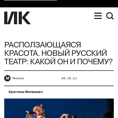
РАСПОЛЗАЮЩАЯСЯ
КРАСОТА. НОВЫЙ РУССКИЙ
ТЕАТР: КАКОЙ ОН И ПОЧЕМУ?
М
Мнения
28.10.21
Кристина Матвиенко