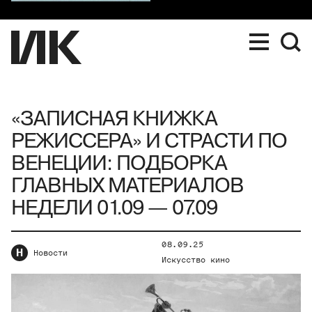
«ЗАПИСНАЯ КНИЖКА
РЕЖИССЕРА» И СТРАСТИ ПО
ВЕНЕЦИИ: ПОДБОРКА
ГЛАВНЫХ МАТЕРИАЛОВ
НЕДЕЛИ 01.09 — 07.09
08.09.25
Н
Новости
Искусство кино