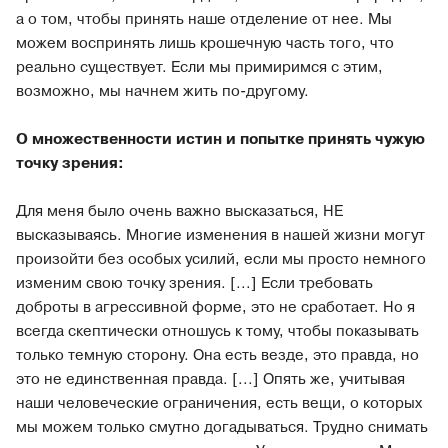
а о том, чтобы принять наше отделение от нее. Мы
можем воспринять лишь крошечную часть того, что
реально существует. Если мы примиримся с этим,
возможно, мы начнем жить по-другому.
О множественности истин и попытке принять чужую
точку зрения:
Для меня было очень важно высказаться, НЕ
высказываясь. Многие изменения в нашей жизни могут
произойти без особых усилий, если мы просто немного
изменим свою точку зрения. [...] Если требовать
доброты в агрессивной форме, это не сработает. Но я
всегда скептически отношусь к тому, чтобы показывать
только темную сторону. Она есть везде, это правда, но
это не единственная правда. [...] Опять же, учитывая
наши человеческие ограничения, есть вещи, о которых
мы можем только смутно догадываться. Трудно снимать