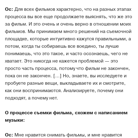
Ос:
Для всех фильмов характерно, что на разных этапах
процесса вы все еще продолжаете выяснять, что же это
за фильм. И это очень и очень верно в отношении моих
фильмов. Мы принимаем много решений на съемочной
площадке, которые интуитивно кажутся правильными, а
потом, когда ты собираешь все воедино, ты лучше
понимаешь, что это такое, и часто осознаешь, чего не
хватает. Это никогда не кажется проблемой — это
просто часть процесса, потому что фильм не закончен,
пока он не закончен. [...] Но, знаете, вы исследуете и
пробуете разные вещи, выкладываете их и смотрите,
как они воспринимаются. Анализируете, почему они
подходят, а почему нет.
О процессе съемки фильма, схожем с написанием
музыки:
Ос:
Мне нравится снимать фильмы, и мне нравится