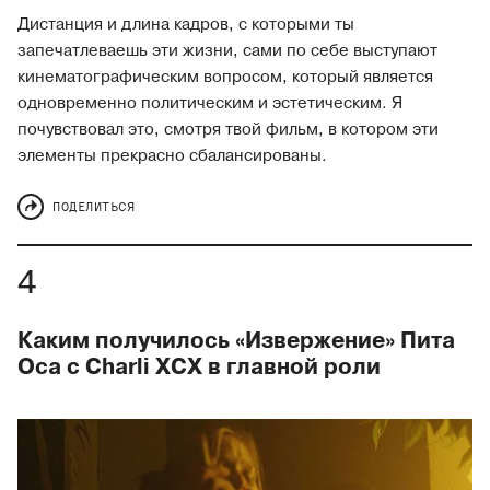
Дистанция и длина кадров, с которыми ты
запечатлеваешь эти жизни, сами по себе выступают
кинематографическим вопросом, который является
одновременно политическим и эстетическим. Я
почувствовал это, смотря твой фильм, в котором эти
элементы прекрасно сбалансированы.
ПОДЕЛИТЬСЯ
Каким получилось «Извержение» Пита
Оса с Charli XCX в главной роли