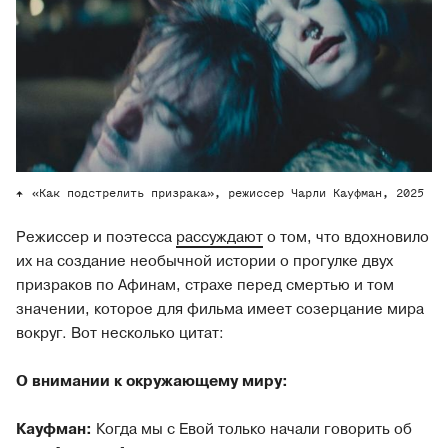
«Как подстрелить призрака», режиссер Чарли Кауфман, 2025
Режиссер и поэтесса
рассуждают
о том, что вдохновило
их на создание необычной истории о прогулке двух
призраков по Афинам, страхе перед смертью и том
значении, которое для фильма имеет созерцание мира
вокруг. Вот несколько цитат:
О внимании к окружающему миру:
Кауфман:
Когда мы с Евой только начали говорить об