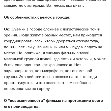
совместно с актерами. Вот несколько цитат:
Об особенностях съемок в городе:
Ос:
Съемки в городе сложнее с логистической точки
зрения. Люди живут в разных местах, нам приходится
координировать всех, чтобы добраться отсюда туда,
понять, есть ли у нас машины или мы будем ездить на
метро. Но, опять же, я снимаю фильмы с такой
маленькой группой людей, где есть я и актеры и, может
быть, еще один-три-четыре человека. Нет
звукооператора, нет микрофона, нет съемочной
группы. Это действительно похоже на то, что люди
просто тусуются, и это позволяет нам свободно
перемещаться по городу.
О “незаконченности” фильма на протяжении всего
его производства: