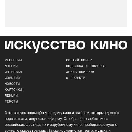
РЕЦЕНЗИИ
СВЕЖИЙ НОМЕР
МНЕНИЯ
ПОДПИСКА И ПОКУПКА
ИНТЕРВЬЮ
АРХИВ НОМЕРОВ
СОБЫТИЯ
О ПРОЕКТЕ
НОВОСТИ
КАРТОЧКИ
ЛЕКЦИИ
ТЕКСТЫ
Этот выпуск посвящён молодому кино и авторам, которые делают
первые шаги, ищут язык и форму. Он обращён к дебютам на
российских фестивалях и зарубежному кино, пробивающемуся к
зрителю сквозь границы. Также исследуются театр, музыка и