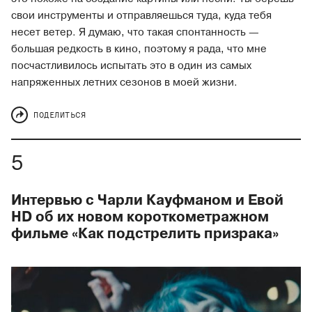
свои инструменты и отправляешься туда, куда тебя
несет ветер. Я думаю, что такая спонтанность —
большая редкость в кино, поэтому я рада, что мне
посчастливилось испытать это в один из самых
напряженных летних сезонов в моей жизни.
ПОДЕЛИТЬСЯ
Интервью с Чарли Кауфманом и Евой
HD об их новом короткометражном
фильме «Как подстрелить призрака»