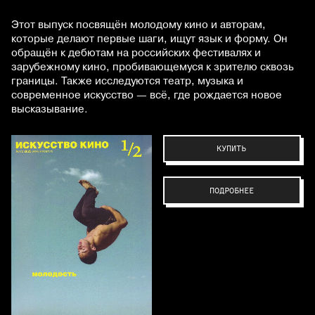
Этот выпуск посвящён молодому кино и авторам,
которые делают первые шаги, ищут язык и форму. Он
обращён к дебютам на российских фестивалях и
зарубежному кино, пробивающемуся к зрителю сквозь
границы. Также исследуются театр, музыка и
современное искусство — всё, где рождается новое
высказывание.
КУПИТЬ
ПОДРОБНЕЕ