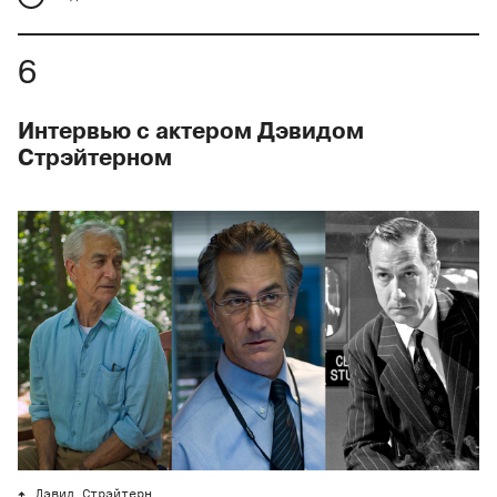
Интервью с актером Дэвидом
Стрэйтерном
Дэвид Стрэйтерн