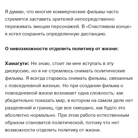
Я думаю, что многие коммерческие фильмы часто
стремятся заставить зрителей непосредственно
переживать эмоции персонажей. В «Счастливом конце»
я хотел сохранить определенную дистанцию.
О невозможности отделить политику от жизни:
Хамагути:
Не знаю, стоит ли мне вступать в эту
дискуссию, но я не стремлюсь снимать политические
фильмы. Я всегда стараюсь снимать фильмы, связанные
с повседневной жизнью. Но при создании фильма о
повседневной жизни возникает одна сложность: как
убедительно показать мир, в котором на самом деле нет
разделений и границ, где все смешано, как будто это
абсолютно нормально. При этом работа естественным
образом становится политической, потому что нет
возможности отделить политику от жизни.