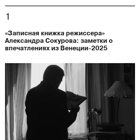
«Записная книжка режиссера»
Александра Сокурова: заметки о
впечатлениях из Венеции-2025