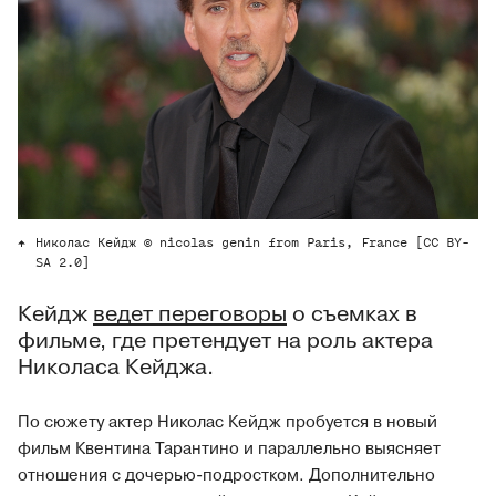
Николас Кейдж © nicolas genin from Paris, France [CC BY-
SA 2.0]
Кейдж
ведет переговоры
о съемках в
фильме, где претендует на роль актера
Николаса Кейджа.
По сюжету актер Николас Кейдж пробуется в новый
фильм Квентина Тарантино и параллельно выясняет
отношения с дочерью-подростком. Дополнительно