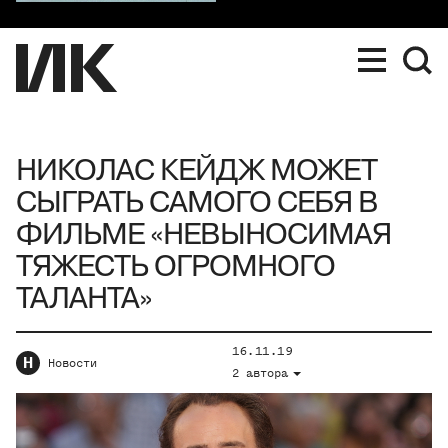
НИКОЛАС КЕЙДЖ МОЖЕТ
СЫГРАТЬ САМОГО СЕБЯ В
ФИЛЬМЕ «НЕВЫНОСИМАЯ
ТЯЖЕСТЬ ОГРОМНОГО
ТАЛАНТА»
16.11.19
Н
Новости
2 автора