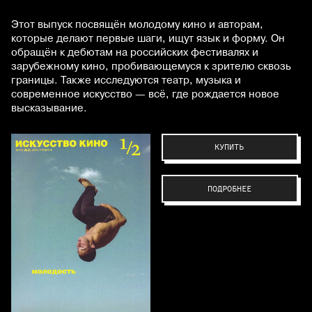
Этот выпуск посвящён молодому кино и авторам,
которые делают первые шаги, ищут язык и форму. Он
обращён к дебютам на российских фестивалях и
зарубежному кино, пробивающемуся к зрителю сквозь
границы. Также исследуются театр, музыка и
современное искусство — всё, где рождается новое
высказывание.
КУПИТЬ
ПОДРОБНЕЕ