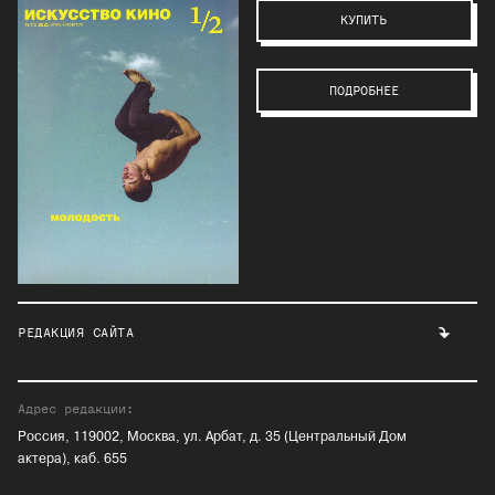
КУПИТЬ
ПОДРОБНЕЕ
РЕДАКЦИЯ САЙТА
Адрес редакции:
Россия, 119002, Москва, ул. Арбат, д. 35 (Центральный Дом
актера), каб. 655