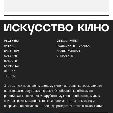
РЕЦЕНЗИИ
СВЕЖИЙ НОМЕР
МНЕНИЯ
ПОДПИСКА И ПОКУПКА
ИНТЕРВЬЮ
АРХИВ НОМЕРОВ
СОБЫТИЯ
О ПРОЕКТЕ
НОВОСТИ
КАРТОЧКИ
ЛЕКЦИИ
ТЕКСТЫ
Этот выпуск посвящён молодому кино и авторам, которые делают
первые шаги, ищут язык и форму. Он обращён к дебютам на
российских фестивалях и зарубежному кино, пробивающемуся к
зрителю сквозь границы. Также исследуются театр, музыка и
современное искусство — всё, где рождается новое высказывание.