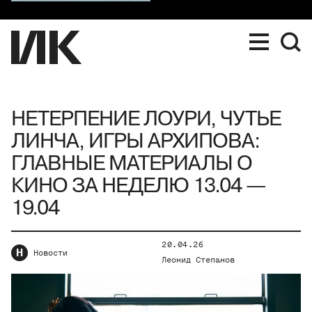
НЕТЕРПЕНИЕ ЛОУРИ, ЧУТЬЕ
ЛИНЧА, ИГРЫ АРХИПОВА:
ГЛАВНЫЕ МАТЕРИАЛЫ О
КИНО ЗА НЕДЕЛЮ 13.04 —
19.04
20.04.26
Н
Новости
Леонид Степанов