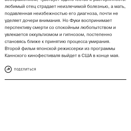
любимый отец страдает неизлечимой болезнью, а мать,
подавленная неизбежностью его диагноза, почти не
уделяет дочери внимания. Но Фуки воспринимает
перспективу смерти со спокойным любопытством и
увлекается оккультизмом и гипнозом, постепенно
становясь ближе к принятию процесса умирания.
Второй фильм японской режиссерки из программы
Каннского кинофестиваля выйдет в США в конце мая.
ПОДЕЛИТЬСЯ