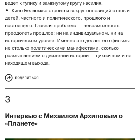
ведет к тупику и замкнутому кругу насилия.
Кино Беллоккьо строится вокруг оппозиций отцов и
детей, частного и политического, прошлого и
настоящего. Главная проблема — невозможность
преодолеть прошлое: ни на индивидуальном, ни на
историческом уровне. Именно это делает его фильмы
не столько
политическими манифестами
, сколько
размышлением о движении истории — цикличном и не
находящем выхода.
ПОДЕЛИТЬСЯ
Интервью с Михаилом Архиповым о
«Планете»