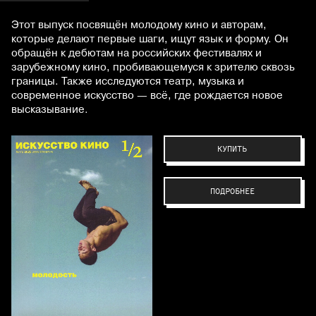
Этот выпуск посвящён молодому кино и авторам,
которые делают первые шаги, ищут язык и форму. Он
обращён к дебютам на российских фестивалях и
зарубежному кино, пробивающемуся к зрителю сквозь
границы. Также исследуются театр, музыка и
современное искусство — всё, где рождается новое
высказывание.
КУПИТЬ
ПОДРОБНЕЕ