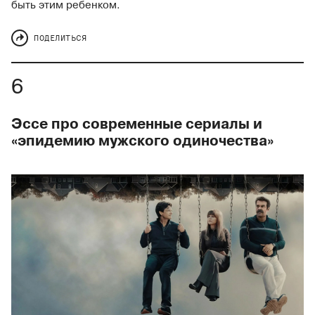
быть этим ребенком.
ПОДЕЛИТЬСЯ
Эссе про современные сериалы и
«эпидемию мужского одиночества»