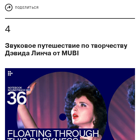
ПОДЕЛИТЬСЯ
Звуковое путешествие по творчеству
Дэвида Линча от MUBI