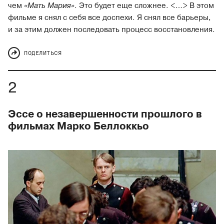
чем
«Мать Мария»
. Это будет еще сложнее. <…> В этом
фильме я снял с себя все доспехи. Я снял все барьеры,
и за этим должен последовать процесс восстановления.
ПОДЕЛИТЬСЯ
Эссе о незавершенности прошлого в
фильмах Марко Беллоккьо