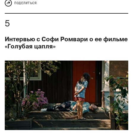
ПОДЕЛИТЬСЯ
Интервью с Софи Ромвари о ее фильме
«Голубая цапля»