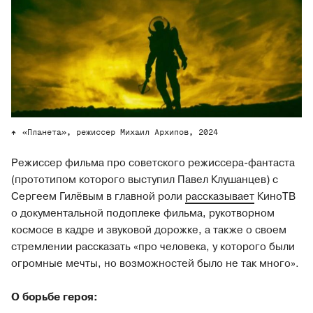
«Планета», режиссер Михаил Архипов, 2024
Режиссер фильма про советского режиссера-фантаста
(прототипом которого выступил Павел Клушанцев) с
Сергеем Гилёвым в главной роли
рассказывает
КиноТВ
о документальной подоплеке фильма, рукотворном
космосе в кадре и звуковой дорожке, а также о своем
стремлении рассказать «про человека, у которого были
огромные мечты, но возможностей было не так много».
О борьбе героя: