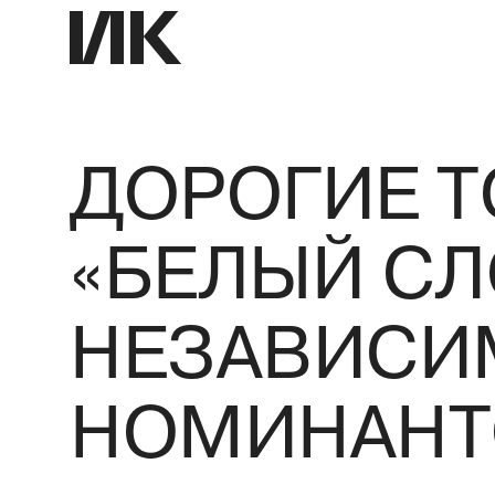
ДОРОГИЕ 
«БЕЛЫЙ СЛ
НЕЗАВИСИ
НОМИНАНТ