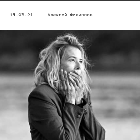
15.03.21
Алексей Филиппов