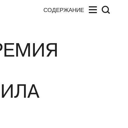
СОДЕРЖАНИЕ
РЕМИЯ
ВИЛА