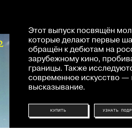
Этот выпуск посвящён мол
которые делают первые шаг
обращён к дебютам на рос
зарубежному кино, пробив
границы. Также исследуютс
современное искусство — 
высказывание.
КУПИТЬ
УЗНАТЬ ПОДР