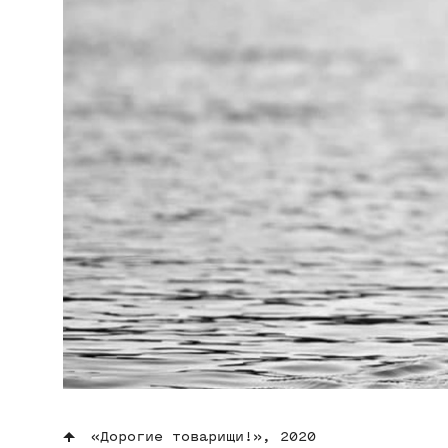
«Дорогие товарищи!», 2020