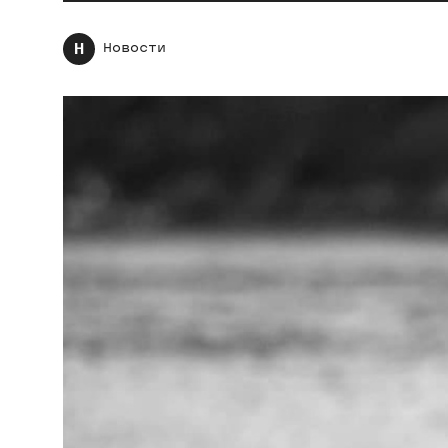
Н
Новости