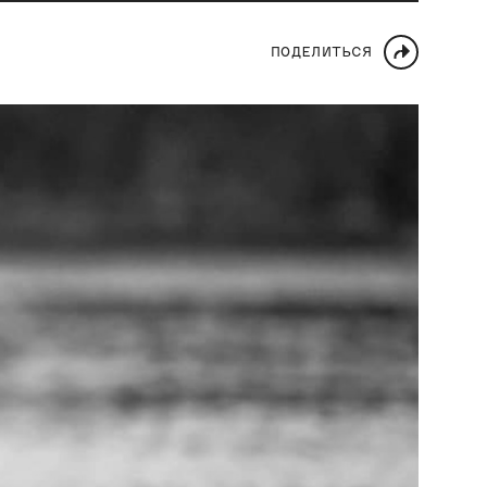
ПОДЕЛИТЬСЯ