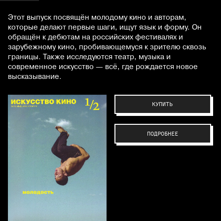
Этот выпуск посвящён молодому кино и авторам,
которые делают первые шаги, ищут язык и форму. Он
обращён к дебютам на российских фестивалях и
зарубежному кино, пробивающемуся к зрителю сквозь
границы. Также исследуются театр, музыка и
современное искусство — всё, где рождается новое
высказывание.
КУПИТЬ
ПОДРОБНЕЕ