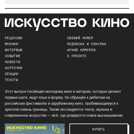
РЕЦЕНЗИИ
СВЕЖИЙ НОМЕР
МНЕНИЯ
ПОДПИСКА И ПОКУПКА
ИНТЕРВЬЮ
АРХИВ НОМЕРОВ
СОБЫТИЯ
О ПРОЕКТЕ
НОВОСТИ
КАРТОЧКИ
ЛЕКЦИИ
ТЕКСТЫ
Этот выпуск посвящён молодому кино и авторам, которые делают
первые шаги, ищут язык и форму. Он обращён к дебютам на
российских фестивалях и зарубежному кино, пробивающемуся к
зрителю сквозь границы. Также исследуются театр, музыка и
современное искусство — всё, где рождается новое высказывание.
КУПИТЬ