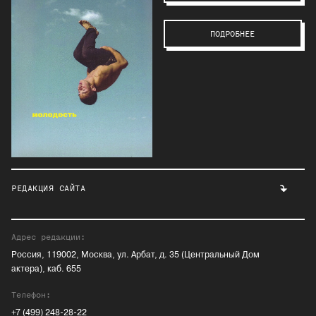
ПОДРОБНЕЕ
РЕДАКЦИЯ САЙТА
Адрес редакции:
Россия, 119002, Москва, ул. Арбат, д. 35 (Центральный Дом
актера), каб. 655
Телефон:
+7 (499) 248-28-22