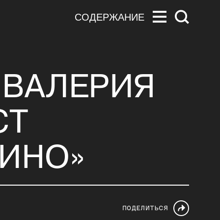
СОДЕРЖАНИЕ
 ВАЛЕРИЯ
СТ
КИНО»
ПОДЕЛИТЬСЯ