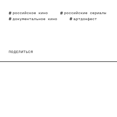
российское кино
российские сериалы
документальное кино
артдокфест
ПОДЕЛИТЬСЯ