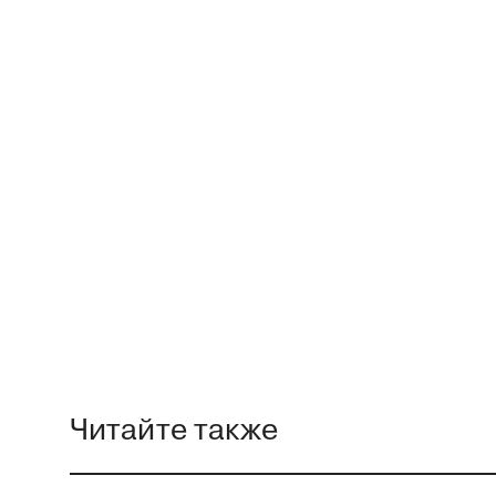
Читайте также