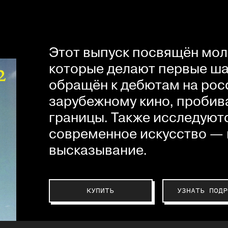
Этот выпуск посвящён мол
которые делают первые шаг
обращён к дебютам на рос
зарубежному кино, пробив
границы. Также исследуютс
современное искусство — 
высказывание.
КУПИТЬ
УЗНАТЬ ПОДР