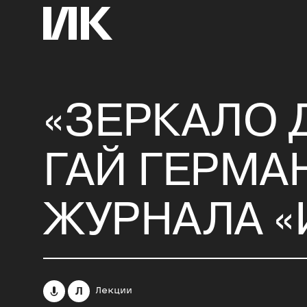
«ЗЕРКАЛО 
ГАЙ ГЕРМА
ЖУРНАЛА «
Л
Лекции