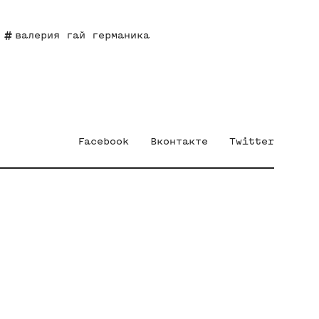
валерия гай германика
Facebook
Вконтакте
Twitter